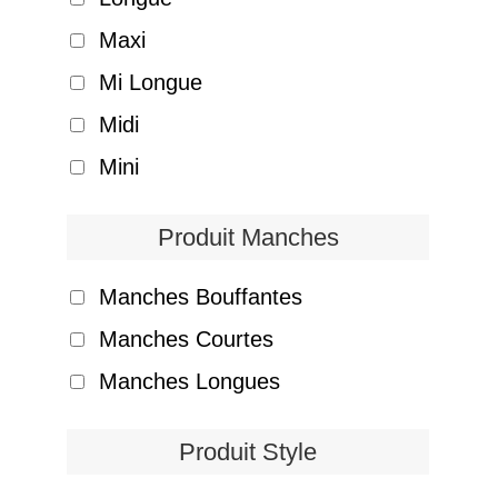
Maxi
Mi Longue
Midi
Mini
Produit Manches
Manches Bouffantes
Manches Courtes
Manches Longues
Produit Style