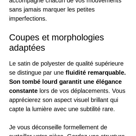
accompagne chacun de vos mouvements
sans jamais marquer les petites
imperfections.
Coupes et morphologies
adaptées
Le satin de polyester de qualité supérieure
se distingue par une
fluidité remarquable.
Son tombé lourd garantit une élégance
constante
lors de vos déplacements. Vous
apprécierez son aspect visuel brillant qui
capte la lumière avec une subtilité rare.
Je vous déconseille formellement de