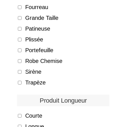
Fourreau
Grande Taille
Patineuse
Plissée
Portefeuille
Robe Chemise
Sirène
Trapèze
Produit Longueur
Courte
Longue