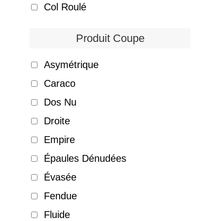
Col Roulé
Produit Coupe
Asymétrique
Caraco
Dos Nu
Droite
Empire
Épaules Dénudées
Évasée
Fendue
Fluide