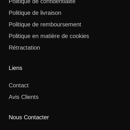
Politique de confidentialité
Politique de livraison
Politique de remboursement
Politique en matière de cookies
Rétractation
Liens
Contact
Avis Clients
Nous Contacter