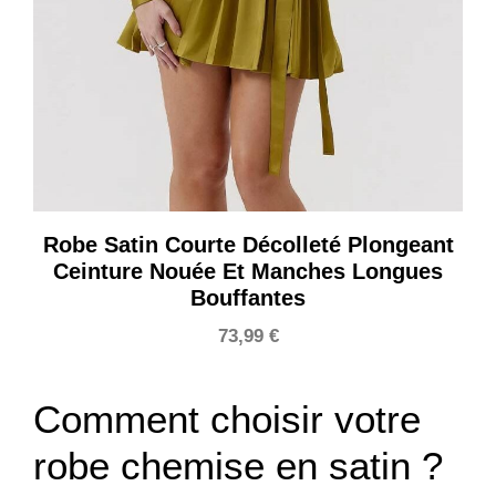
Robe Satin Courte Décolleté Plongeant
Ceinture Nouée Et Manches Longues
Bouffantes
73,99
€
Comment choisir votre
robe chemise en satin ?