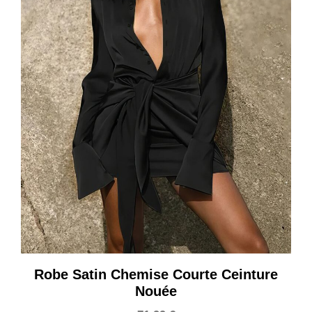
Robe Satin Chemise Courte Ceinture
Nouée