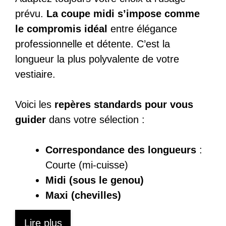
prévu.
La coupe midi s’impose comme
le compromis idéal
entre élégance
professionnelle et détente. C’est la
longueur la plus polyvalente de votre
vestiaire.
Voici les
repères standards pour vous
guider
dans votre sélection :
Correspondance des longueurs
:
Courte (mi-cuisse)
Midi (sous le genou)
Maxi (chevilles)
Lire plus