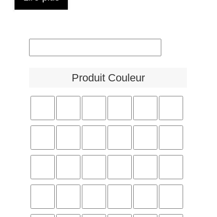
Produit Couleur