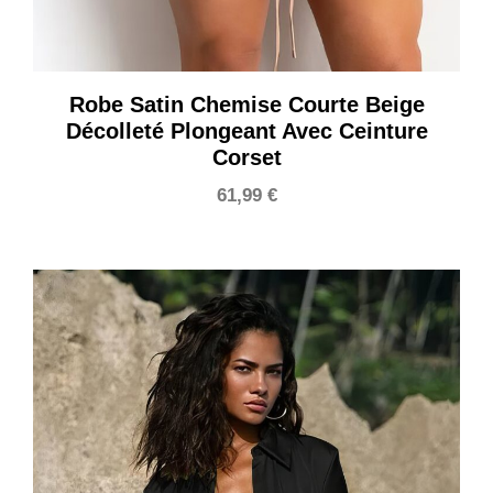
Robe Satin Chemise Courte Beige
Décolleté Plongeant Avec Ceinture
Corset
61,99
€