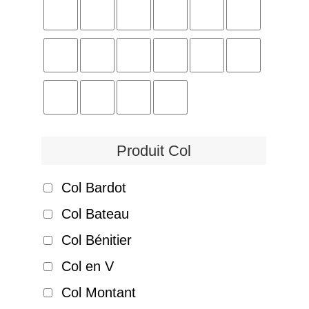
Produit Col
Col Bardot
Col Bateau
Col Bénitier
Col en V
Col Montant