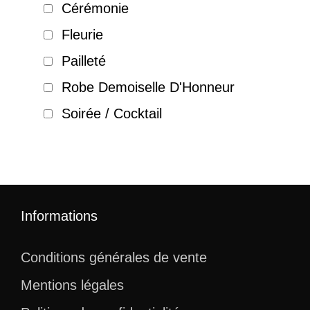
Cérémonie
Fleurie
Pailleté
Robe Demoiselle D'Honneur
Soirée / Cocktail
Informations
Conditions générales de vente
Mentions légales