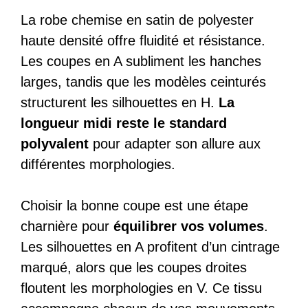
La robe chemise en satin de polyester
haute densité offre fluidité et résistance.
Les coupes en A subliment les hanches
larges, tandis que les modèles ceinturés
structurent les silhouettes en H.
La
longueur midi reste le standard
polyvalent
pour adapter son allure aux
différentes morphologies.
Choisir la bonne coupe est une étape
charnière pour
équilibrer vos volumes
.
Les silhouettes en A profitent d’un cintrage
marqué, alors que les coupes droites
floutent les morphologies en V. Ce tissu