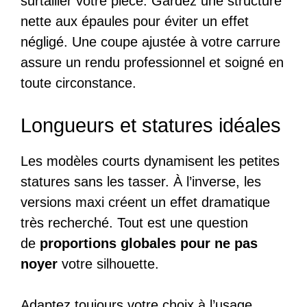
surtailler votre pièce. Gardez une structure
nette aux épaules pour éviter un effet
négligé. Une coupe ajustée à votre carrure
assure un rendu professionnel et soigné en
toute circonstance.
Longueurs et statures idéales
Les modèles courts dynamisent les petites
statures sans les tasser. À l’inverse, les
versions maxi créent un effet dramatique
très recherché. Tout est une question
de
proportions globales pour ne pas
noyer
votre silhouette.
Adaptez toujours votre choix à l’usage