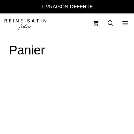
LIVRAISON
OFFERTE
Panier