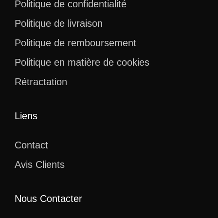
Politique de confidentialité
Politique de livraison
Politique de remboursement
Politique en matière de cookies
Rétractation
Liens
Contact
Avis Clients
Nous Contacter