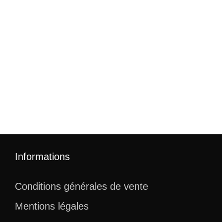
Informations
Conditions générales de vente
Mentions légales