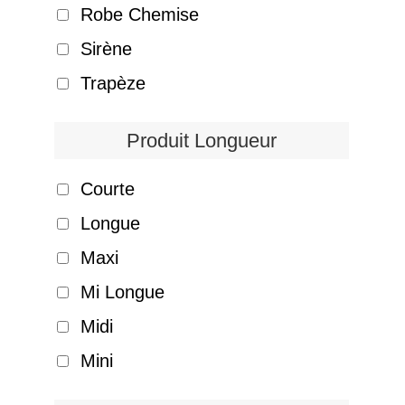
Robe Chemise
Sirène
Trapèze
Produit Longueur
Courte
Longue
Maxi
Mi Longue
Midi
Mini