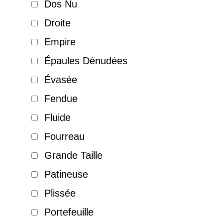
Dos Nu
Droite
Empire
Épaules Dénudées
Évasée
Fendue
Fluide
Fourreau
Grande Taille
Patineuse
Plissée
Portefeuille