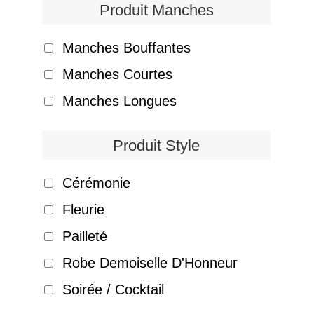
Produit Manches
Manches Bouffantes
Manches Courtes
Manches Longues
Produit Style
Cérémonie
Fleurie
Pailleté
Robe Demoiselle D'Honneur
Soirée / Cocktail