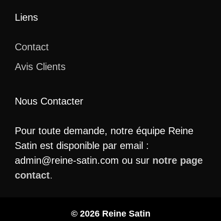
Liens
Contact
Avis Clients
Nous Contacter
Pour toute demande, notre équipe Reine
Satin est disponible par email :
admin@reine-satin.com ou sur
notre page
contact
.
© 2026 Reine Satin