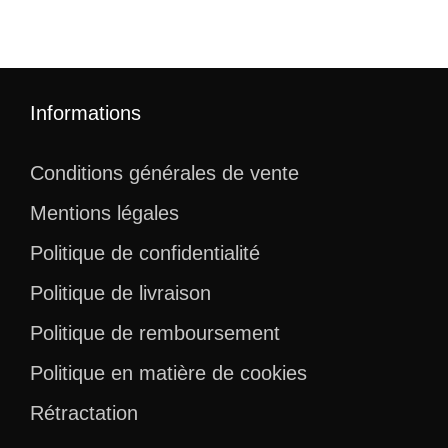
Informations
Conditions générales de vente
Mentions légales
Politique de confidentialité
Politique de livraison
Politique de remboursement
Politique en matière de cookies
Rétractation