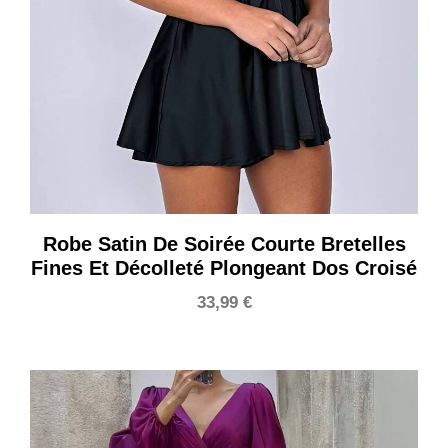
Robe Satin De Soirée Courte Bretelles
Fines Et Décolleté Plongeant Dos Croisé
33,99
€