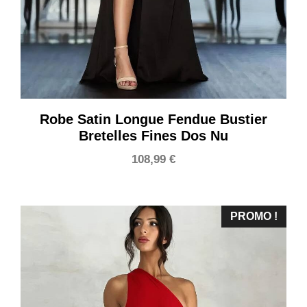
Robe Satin Longue Fendue Bustier
Bretelles Fines Dos Nu
108,99
€
PROMO !