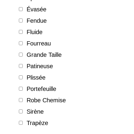
Évasée
Fendue
Fluide
Fourreau
Grande Taille
Patineuse
Plissée
Portefeuille
Robe Chemise
Sirène
Trapèze