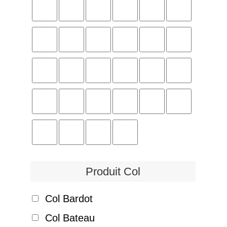
Produit Col
Col Bardot
Col Bateau