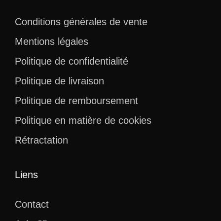
Conditions générales de vente
Mentions légales
Politique de confidentialité
Politique de livraison
Politique de remboursement
Politique en matière de cookies
Rétractation
Liens
Contact