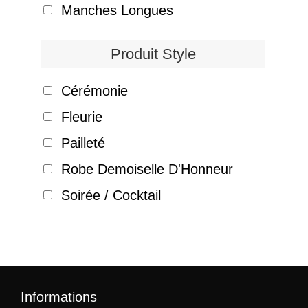
Manches Longues
Produit Style
Cérémonie
Fleurie
Pailleté
Robe Demoiselle D'Honneur
Soirée / Cocktail
Informations