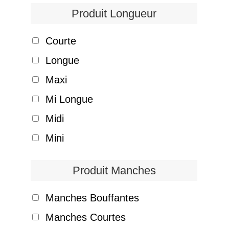
Produit Longueur
Courte
Longue
Maxi
Mi Longue
Midi
Mini
Produit Manches
Manches Bouffantes
Manches Courtes