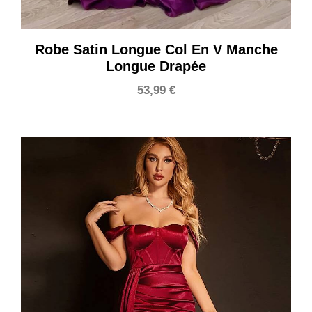
Robe Satin Longue Col En V Manche
Longue Drapée
53,99
€