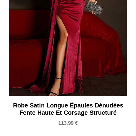
Robe Satin Longue Épaules Dénudées
Fente Haute Et Corsage Structuré
113,99
€