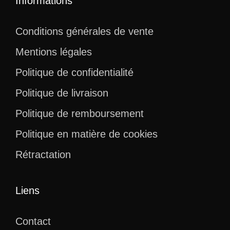
Informations
Conditions générales de vente
Mentions légales
Politique de confidentialité
Politique de livraison
Politique de remboursement
Politique en matière de cookies
Rétractation
Liens
Contact