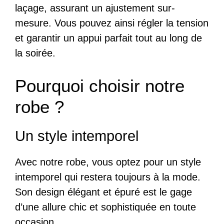
laçage, assurant un ajustement sur-
mesure. Vous pouvez ainsi régler la tension
et garantir un appui parfait tout au long de
la soirée.
Pourquoi choisir notre
robe ?
Un style intemporel
Avec notre robe, vous optez pour un style
intemporel qui restera toujours à la mode.
Son design élégant et épuré est le gage
d’une allure chic et sophistiquée en toute
occasion.