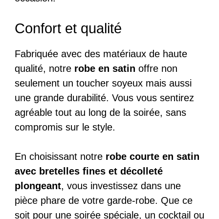
Confort et qualité
Fabriquée avec des matériaux de haute
qualité, notre
robe en satin
offre non
seulement un toucher soyeux mais aussi
une grande durabilité. Vous vous sentirez
agréable tout au long de la soirée, sans
compromis sur le style.
En choisissant notre
robe courte en satin
avec bretelles fines et décolleté
plongeant
, vous investissez dans une
pièce phare de votre garde-robe. Que ce
soit pour une soirée spéciale, un cocktail ou