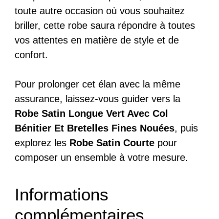
toute autre occasion où vous souhaitez
briller, cette robe saura répondre à toutes
vos attentes en matière de style et de
confort.
Pour prolonger cet élan avec la même
assurance, laissez-vous guider vers la
Robe Satin Longue Vert Avec Col
Bénitier Et Bretelles Fines Nouées
, puis
explorez les
Robe Satin Courte
pour
composer un ensemble à votre mesure.
Informations
complémentaires