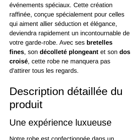
événements spéciaux. Cette création
raffinée, conçue spécialement pour celles
qui aiment allier séduction et élégance,
deviendra rapidement un incontournable de
votre garde-robe. Avec ses
bretelles
fines
, son
décolleté plongeant
et son
dos
croisé
, cette robe ne manquera pas
d’attirer tous les regards.
Description détaillée du
produit
Une expérience luxueuse
Notre robe est confectionnée dans un