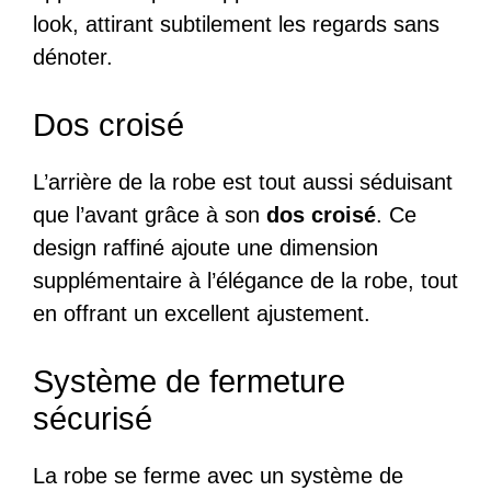
look, attirant subtilement les regards sans
dénoter.
Dos croisé
L’arrière de la robe est tout aussi séduisant
que l’avant grâce à son
dos croisé
. Ce
design raffiné ajoute une dimension
supplémentaire à l’élégance de la robe, tout
en offrant un excellent ajustement.
Système de fermeture
sécurisé
La robe se ferme avec un système de