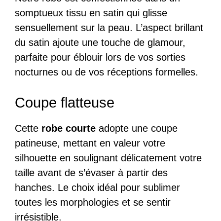
somptueux tissu en satin qui glisse
sensuellement sur la peau. L’aspect brillant
du satin ajoute une touche de glamour,
parfaite pour éblouir lors de vos sorties
nocturnes ou de vos réceptions formelles.
Coupe flatteuse
Cette
robe courte
adopte une coupe
patineuse, mettant en valeur votre
silhouette en soulignant délicatement votre
taille avant de s’évaser à partir des
hanches. Le choix idéal pour sublimer
toutes les morphologies et se sentir
irrésistible.