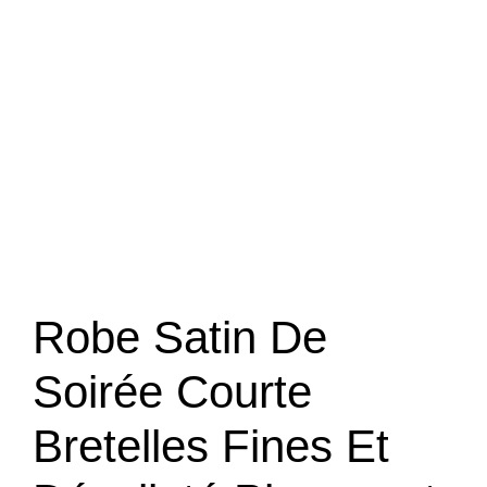
Robe Satin De
Soirée Courte
Bretelles Fines Et