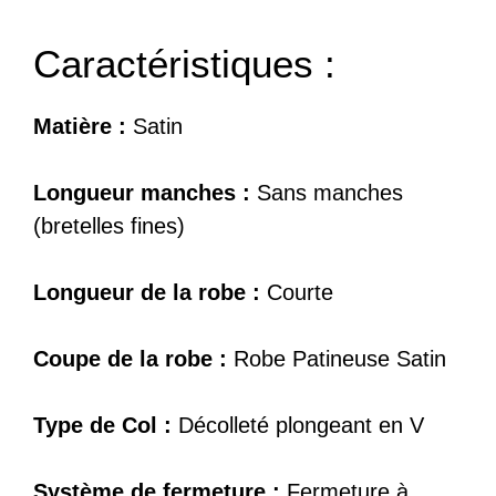
Caractéristiques :
Matière :
Satin
Longueur manches :
Sans manches
(bretelles fines)
Longueur de la robe :
Courte
Coupe de la robe :
Robe Patineuse Satin
Type de Col :
Décolleté plongeant en V
Système de fermeture :
Fermeture à