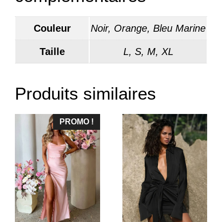
Couleur
Noir, Orange, Bleu Marine
Taille
L, S, M, XL
Produits similaires
PROMO !