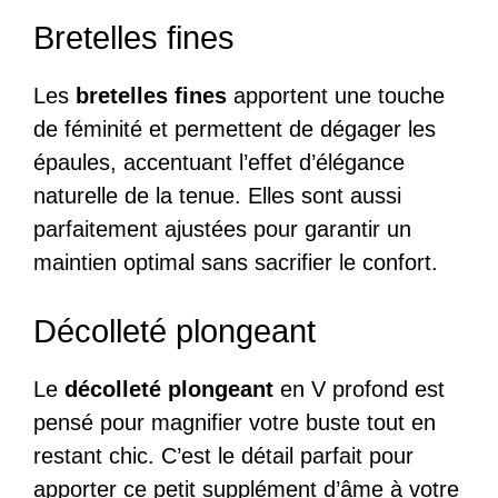
Bretelles fines
Les
bretelles fines
apportent une touche
de féminité et permettent de dégager les
épaules, accentuant l’effet d’élégance
naturelle de la tenue. Elles sont aussi
parfaitement ajustées pour garantir un
maintien optimal sans sacrifier le confort.
Décolleté plongeant
Le
décolleté plongeant
en V profond est
pensé pour magnifier votre buste tout en
restant chic. C’est le détail parfait pour
apporter ce petit supplément d’âme à votre