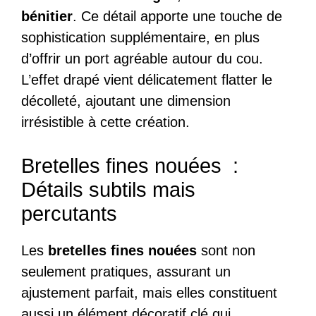
bénitier
. Ce détail apporte une touche de
sophistication supplémentaire, en plus
d’offrir un port agréable autour du cou.
L’effet drapé vient délicatement flatter le
décolleté, ajoutant une dimension
irrésistible à cette création.
Bretelles fines nouées :
Détails subtils mais
percutants
Les
bretelles fines nouées
sont non
seulement pratiques, assurant un
ajustement parfait, mais elles constituent
aussi un élément décoratif clé qui