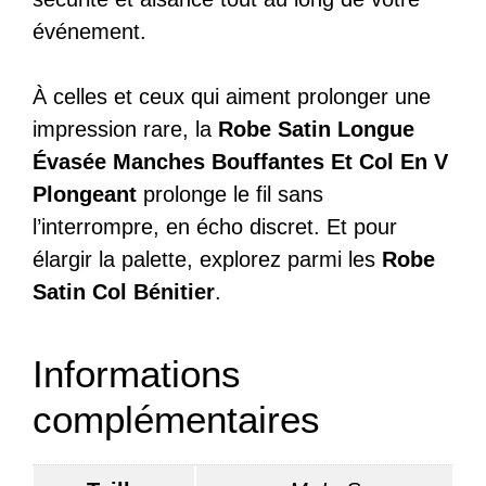
événement.
À celles et ceux qui aiment prolonger une
impression rare, la
Robe Satin Longue
Évasée Manches Bouffantes Et Col En V
Plongeant
prolonge le fil sans
l’interrompre, en écho discret. Et pour
élargir la palette, explorez parmi les
Robe
Satin Col Bénitier
.
Informations
complémentaires