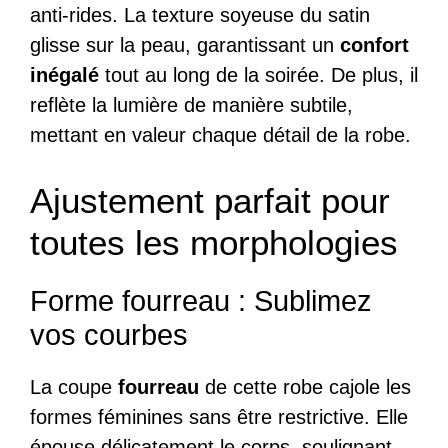
anti-rides. La texture soyeuse du satin
glisse sur la peau, garantissant un
confort
inégalé
tout au long de la soirée. De plus, il
reflète la lumière de manière subtile,
mettant en valeur chaque détail de la robe.
Ajustement parfait pour
toutes les morphologies
Forme fourreau : Sublimez
vos courbes
La coupe
fourreau
de cette robe cajole les
formes féminines sans être restrictive. Elle
épouse délicatement le corps, soulignant