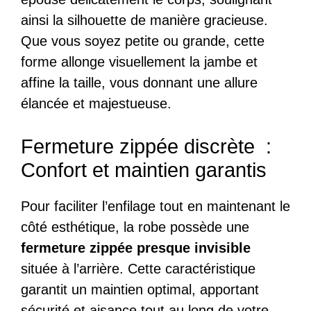
ainsi la silhouette de manière gracieuse.
Que vous soyez petite ou grande, cette
forme allonge visuellement la jambe et
affine la taille, vous donnant une allure
élancée et majestueuse.
Fermeture zippée discrète :
Confort et maintien garantis
Pour faciliter l’enfilage tout en maintenant le
côté esthétique, la robe possède une
fermeture zippée presque invisible
située à l’arrière. Cette caractéristique
garantit un maintien optimal, apportant
sécurité et aisance tout au long de votre