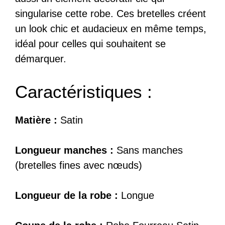
singularise cette robe. Ces bretelles créent
un look chic et audacieux en même temps,
idéal pour celles qui souhaitent se
démarquer.
Caractéristiques :
Matière :
Satin
Longueur manches :
Sans manches
(bretelles fines avec nœuds)
Longueur de la robe :
Longue