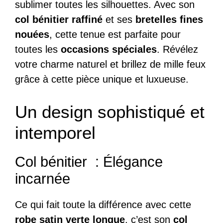
sublimer toutes les silhouettes. Avec son
col bénitier raffiné
et ses
bretelles fines
nouées
, cette tenue est parfaite pour
toutes les
occasions spéciales
. Révélez
votre charme naturel et brillez de mille feux
grâce à cette pièce unique et luxueuse.
Un design sophistiqué et
intemporel
Col bénitier : Élégance
incarnée
Ce qui fait toute la différence avec cette
robe satin verte longue
, c’est son
col