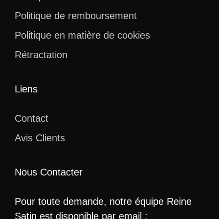
Politique de remboursement
Politique en matière de cookies
Rétractation
Liens
Contact
Avis Clients
Nous Contacter
Pour toute demande, notre équipe Reine
Satin est disponible par email :