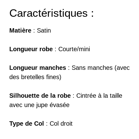
Caractéristiques :
Matière
: Satin
Longueur robe
: Courte/mini
Longueur manches
: Sans manches (avec
des bretelles fines)
Silhouette de la robe
: Cintrée à la taille
avec une jupe évasée
Type de Col
: Col droit