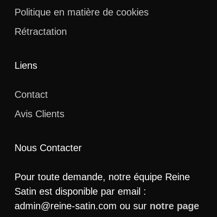
Politique en matière de cookies
Rétractation
Liens
Contact
Avis Clients
Nous Contacter
Pour toute demande, notre équipe Reine
Satin est disponible par email :
admin@reine-satin.com ou sur
notre page