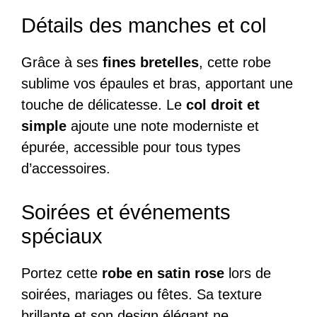
Détails des manches et col
Grâce à ses
fines bretelles
, cette robe
sublime vos épaules et bras, apportant une
touche de délicatesse. Le
col droit et
simple
ajoute une note moderniste et
épurée, accessible pour tous types
d’accessoires.
Soirées et événements
spéciaux
Portez cette
robe en satin rose
lors de
soirées, mariages ou fêtes. Sa texture
brillante et son design élégant ne