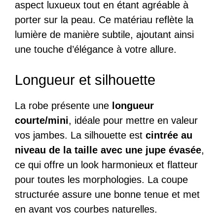
aspect luxueux tout en étant agréable à
porter sur la peau. Ce matériau reflète la
lumière de manière subtile, ajoutant ainsi
une touche d’élégance à votre allure.
Longueur et silhouette
La robe présente une
longueur
courte/mini
, idéale pour mettre en valeur
vos jambes. La silhouette est
cintrée au
niveau de la taille avec une jupe évasée
,
ce qui offre un look harmonieux et flatteur
pour toutes les morphologies. La coupe
structurée assure une bonne tenue et met
en avant vos courbes naturelles.