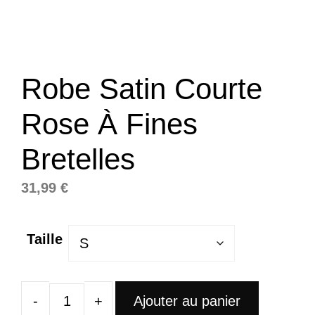
Robe Satin Courte
Rose À Fines
Bretelles
31,99
€
Taille
Ajouter au panier
quantité