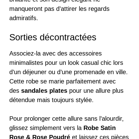
manqueront pas d’attirer les regards
admiratifs.
Sorties décontractées
Associez-la avec des accessoires
minimalistes pour un look casual chic lors
d’un déjeuner ou d’une promenade en ville.
Cette robe se marie parfaitement avec
des
sandales plates
pour une allure plus
détendue mais toujours stylée.
Pour prolonger cette allure sans l’alourdir,
glissez simplement vers la
Robe Satin
Rose & Rose Poudré
et laissez ces pièces