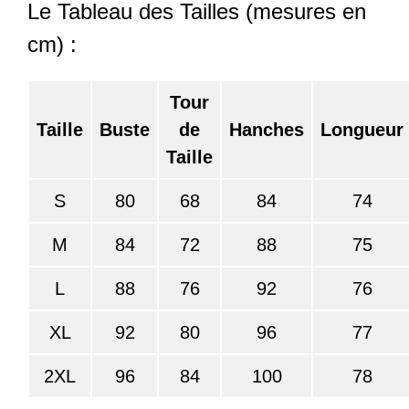
Le Tableau des Tailles (mesures en
cm) :
Tour
Taille
Buste
de
Hanches
Longueur
Taille
S
80
68
84
74
M
84
72
88
75
L
88
76
92
76
XL
92
80
96
77
2XL
96
84
100
78