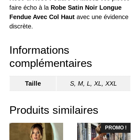
faire écho à la
Robe Satin Noir Longue
Fendue Avec Col Haut
avec une évidence
discrète.
Informations
complémentaires
Taille
S, M, L, XL, XXL
Produits similaires
PROMO !