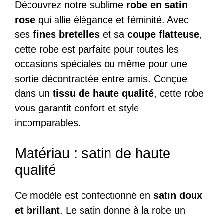
Découvrez notre sublime
robe en satin
rose
qui allie élégance et féminité. Avec
ses
fines bretelles
et sa
coupe flatteuse
,
cette robe est parfaite pour toutes les
occasions spéciales ou même pour une
sortie décontractée entre amis. Conçue
dans un
tissu de haute qualité
, cette robe
vous garantit confort et style
incomparables.
Matériau : satin de haute
qualité
Ce modèle est confectionné en
satin doux
et brillant
. Le satin donne à la robe un