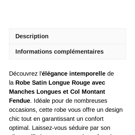
Avec
Col
Montant
Fendue
Description
Informations complémentaires
Découvrez l’
élégance intemporelle
de
la
Robe Satin Longue Rouge avec
Manches Longues et Col Montant
Fendue
. Idéale pour de nombreuses
occasions, cette robe vous offre un design
chic tout en garantissant un confort
optimal. Laissez-vous séduire par son