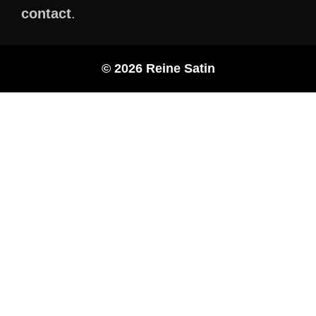
contact
.
© 2026 Reine Satin