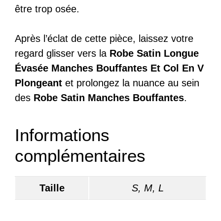
être trop osée.
Après l’éclat de cette pièce, laissez votre
regard glisser vers la
Robe Satin Longue
Évasée Manches Bouffantes Et Col En V
Plongeant
et prolongez la nuance au sein
des
Robe Satin Manches Bouffantes
.
Informations
complémentaires
Taille
S, M, L