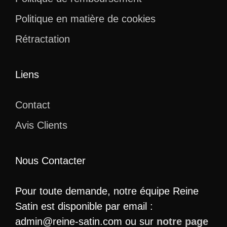
Politique en matière de cookies
Rétractation
Liens
Contact
Avis Clients
Nous Contacter
Pour toute demande, notre équipe Reine
Satin est disponible par email :
admin@reine-satin.com ou sur
notre page