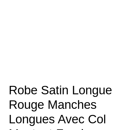
Robe Satin Longue
Rouge Manches
Longues Avec Col