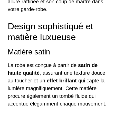
allure raffinée et son coup de maître dans
votre garde-robe.
Design sophistiqué et
matière luxueuse
Matière satin
La robe est conçue à partir de
satin de
haute qualité
, assurant une texture douce
au toucher et un
effet brillant
qui capte la
lumière magnifiquement. Cette matière
procure également un tombé fluide qui
accentue élégamment chaque mouvement.