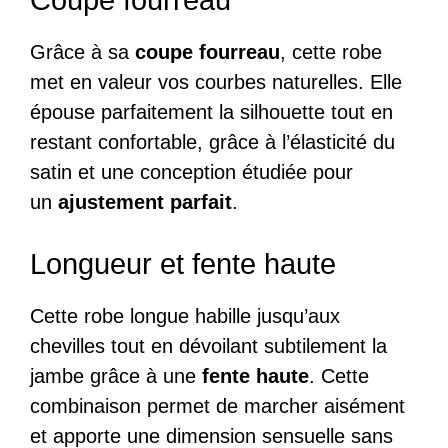
Grâce à sa
coupe fourreau
, cette robe
met en valeur vos courbes naturelles. Elle
épouse parfaitement la silhouette tout en
restant confortable, grâce à l’élasticité du
satin et une conception étudiée pour
un
ajustement parfait
.
Longueur et fente haute
Cette robe longue habille jusqu’aux
chevilles tout en dévoilant subtilement la
jambe grâce à une
fente haute
. Cette
combinaison permet de marcher aisément
et apporte une dimension sensuelle sans