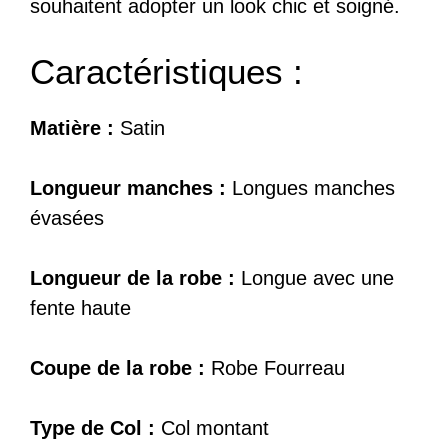
souhaitent adopter un look chic et soigné.
Caractéristiques :
Matière :
Satin
Longueur manches :
Longues manches
évasées
Longueur de la robe :
Longue avec une
fente haute
Coupe de la robe :
Robe Fourreau
Type de Col :
Col montant