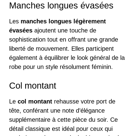
Manches longues évasées
Les
manches longues légèrement
évasées
ajoutent une touche de
sophistication tout en offrant une grande
liberté de mouvement. Elles participent
également à équilibrer le look général de la
robe pour un style résolument féminin.
Col montant
Le
col montant
rehausse votre port de
tête, conférant une note d’élégance
supplémentaire à cette pièce du soir. Ce
détail classique est idéal pour ceux qui