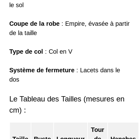
le sol
Coupe de la robe
: Empire, évasée à partir
de la taille
Type de col
: Col en V
Système de fermeture
: Lacets dans le
dos
Le Tableau des Tailles (mesures en
cm) :
Tour