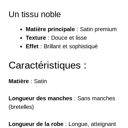
Un tissu noble
Matière principale
: Satin premium
Texture
: Douce et lisse
Effet
: Brillant et sophistiqué
Caractéristiques :
Matière
: Satin
Longueur des manches
: Sans manches
(bretelles)
Longueur de la robe
: Longue, atteignant