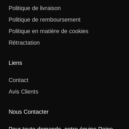
Politique de livraison
Politique de remboursement
Politique en matière de cookies
Rétractation
Liens
Contact
Avis Clients
Nous Contacter
Pour toute demande, notre équipe Reine