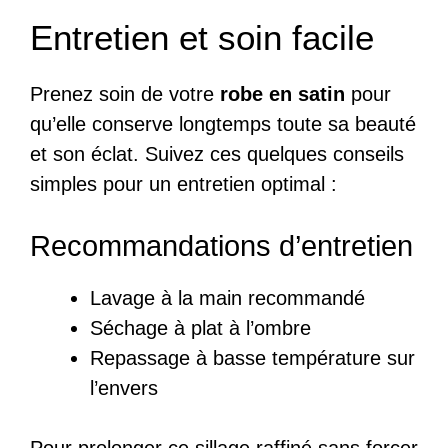
Entretien et soin facile
Prenez soin de votre
robe en satin
pour
qu’elle conserve longtemps toute sa beauté
et son éclat. Suivez ces quelques conseils
simples pour un entretien optimal :
Recommandations d’entretien
Lavage à la main recommandé
Séchage à plat à l’ombre
Repassage à basse température sur
l’envers