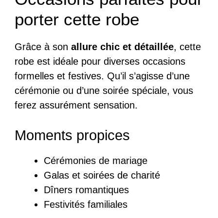
porter cette robe
Grâce à son
allure chic et détaillée
, cette
robe est idéale pour diverses occasions
formelles et festives. Qu’il s’agisse d’une
cérémonie ou d’une soirée spéciale, vous
ferez assurément sensation.
Moments propices
Cérémonies de mariage
Galas et soirées de charité
Dîners romantiques
Festivités familiales