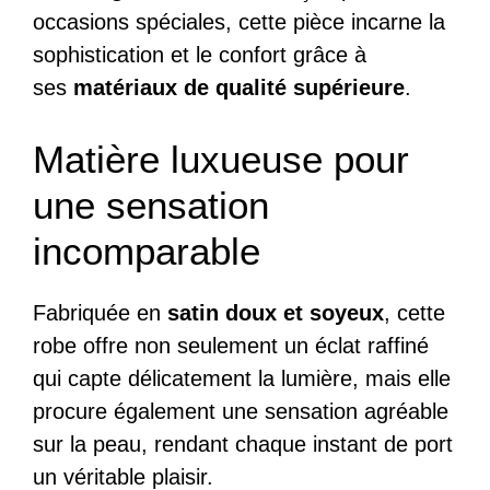
occasions spéciales, cette pièce incarne la
sophistication et le confort grâce à
ses
matériaux de qualité supérieure
.
Matière luxueuse pour
une sensation
incomparable
Fabriquée en
satin doux et soyeux
, cette
robe offre non seulement un éclat raffiné
qui capte délicatement la lumière, mais elle
procure également une sensation agréable
sur la peau, rendant chaque instant de port
un véritable plaisir.