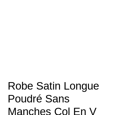
Robe Satin Longue
Poudré Sans
Manches Col En V