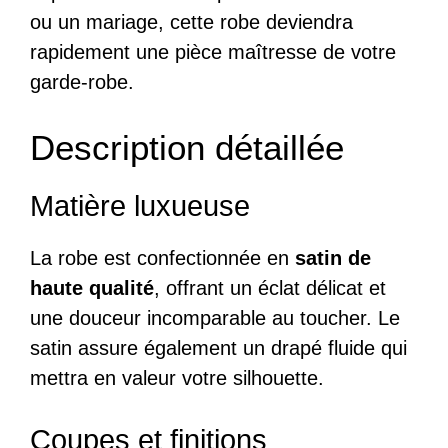
ou un mariage, cette robe deviendra
rapidement une pièce maîtresse de votre
garde-robe.
Description détaillée
Matière luxueuse
La robe est confectionnée en
satin de
haute qualité
, offrant un éclat délicat et
une douceur incomparable au toucher. Le
satin assure également un drapé fluide qui
mettra en valeur votre silhouette.
Coupes et finitions