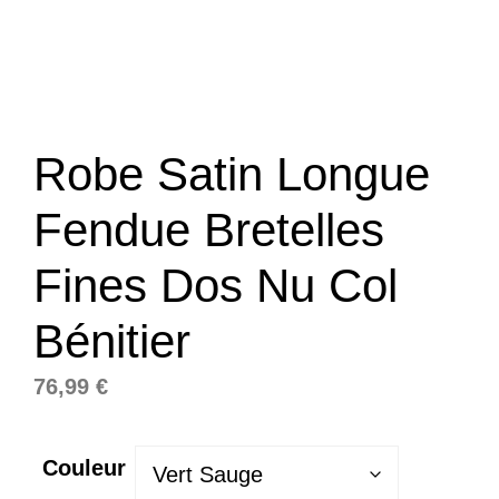
Robe Satin Longue
Fendue Bretelles
Fines Dos Nu Col
Bénitier
76,99
€
Couleur