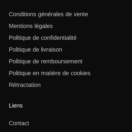
Conditions générales de vente
Mentions légales
Politique de confidentialité
Politique de livraison
Politique de remboursement
Politique en matière de cookies
Rétractation
Liens
Contact