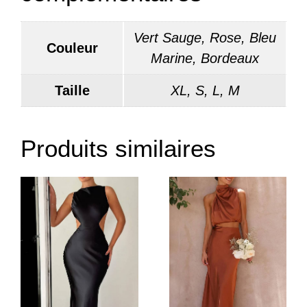
Vert Sauge, Rose, Bleu
Couleur
Marine, Bordeaux
Taille
XL, S, L, M
Produits similaires