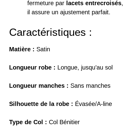
fermeture par
lacets entrecroisés
,
il assure un ajustement parfait.
Caractéristiques :
Matière :
Satin
Longueur robe :
Longue, jusqu’au sol
Longueur manches :
Sans manches
Silhouette de la robe :
Évasée/A-line
Type de Col :
Col Bénitier