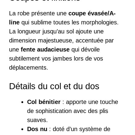
La robe présente une
coupe évasée/A-
line
qui sublime toutes les morphologies.
La longueur jusqu’au sol ajoute une
dimension majestueuse, accentuée par
une
fente audacieuse
qui dévoile
subtilement vos jambes lors de vos
déplacements.
Détails du col et du dos
Col bénitier
: apporte une touche
de sophistication avec des plis
suaves.
Dos nu
: doté d’un système de