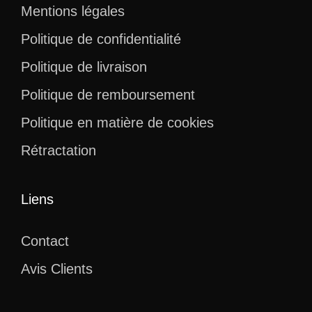
Mentions légales
Politique de confidentialité
Politique de livraison
Politique de remboursement
Politique en matière de cookies
Rétractation
Liens
Contact
Avis Clients