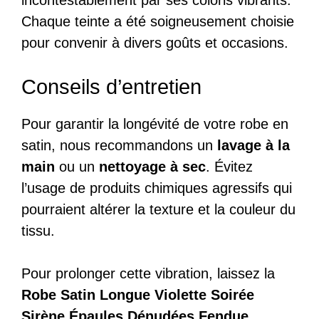
Chaque teinte a été soigneusement choisie
pour convenir à divers goûts et occasions.
Conseils d’entretien
Pour garantir la longévité de votre robe en
satin, nous recommandons un
lavage à la
main
ou un
nettoyage à sec
. Évitez
l’usage de produits chimiques agressifs qui
pourraient altérer la texture et la couleur du
tissu.
Pour prolonger cette vibration, laissez la
Robe Satin Longue Violette Soirée
Sirène Épaules Dénudées Fendue