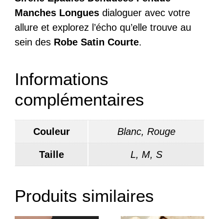
Manches Longues
dialoguer avec votre
allure et explorez l’écho qu’elle trouve au
sein des
Robe Satin Courte
.
Informations
complémentaires
Couleur
Blanc, Rouge
Taille
L, M, S
Produits similaires