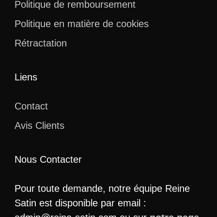
Politique de remboursement
Politique en matière de cookies
Rétractation
Liens
Contact
Avis Clients
Nous Contacter
Pour toute demande, notre équipe Reine
Satin est disponible par email :