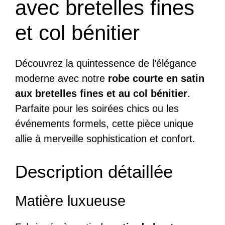
avec bretelles fines
et col bénitier
Découvrez la quintessence de l’élégance
moderne avec notre
robe courte en satin
aux bretelles fines et au col bénitier
.
Parfaite pour les soirées chics ou les
événements formels, cette pièce unique
allie à merveille sophistication et confort.
Description détaillée
Matière luxueuse