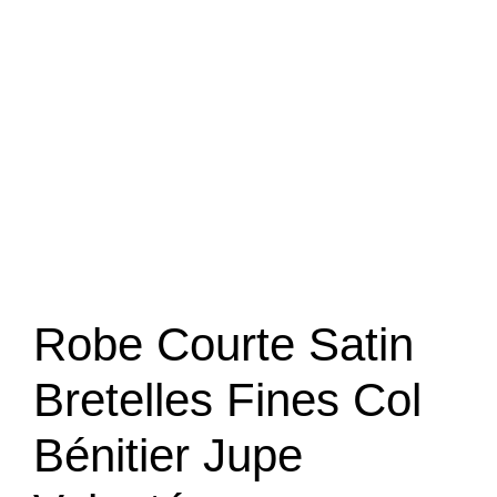
Robe Courte Satin
Bretelles Fines Col
Bénitier Jupe