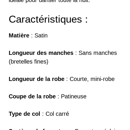
Caractéristiques :
Matière
: Satin
Longueur des manches
: Sans manches
(bretelles fines)
Longueur de la robe
: Courte, mini-robe
Coupe de la robe
: Patineuse
Type de col
: Col carré