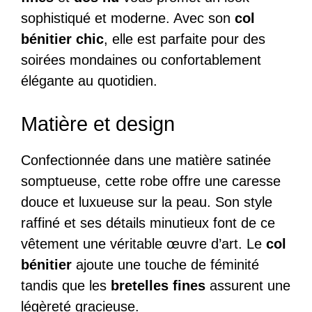
sophistiqué et moderne. Avec son
col
bénitier chic
, elle est parfaite pour des
soirées mondaines ou confortablement
élégante au quotidien.
Matière et design
Confectionnée dans une matière satinée
somptueuse, cette robe offre une caresse
douce et luxueuse sur la peau. Son style
raffiné et ses détails minutieux font de ce
vêtement une véritable œuvre d’art. Le
col
bénitier
ajoute une touche de féminité
tandis que les
bretelles fines
assurent une
légèreté gracieuse.