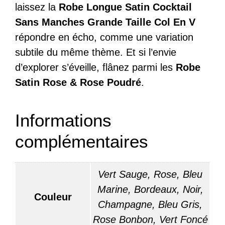
laissez la
Robe Longue Satin Cocktail
Sans Manches Grande Taille Col En V
répondre en écho, comme une variation
subtile du même thème. Et si l’envie
d’explorer s’éveille, flânez parmi les
Robe
Satin Rose & Rose Poudré
.
Informations
complémentaires
Vert Sauge, Rose, Bleu
Marine, Bordeaux, Noir,
Couleur
Champagne, Bleu Gris,
Rose Bonbon, Vert Foncé