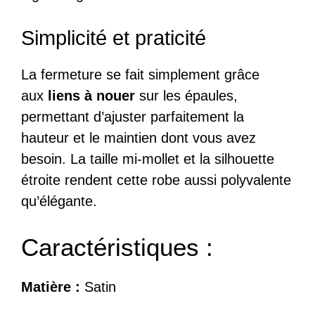
Simplicité et praticité
La fermeture se fait simplement grâce
aux
liens à nouer
sur les épaules,
permettant d’ajuster parfaitement la
hauteur et le maintien dont vous avez
besoin. La taille mi-mollet et la silhouette
étroite rendent cette robe aussi polyvalente
qu’élégante.
Caractéristiques :
Matière :
Satin