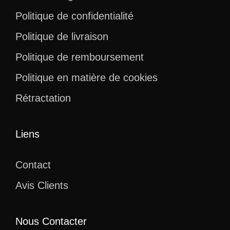
Politique de confidentialité
Politique de livraison
Politique de remboursement
Politique en matière de cookies
Rétractation
Liens
Contact
Avis Clients
Nous Contacter