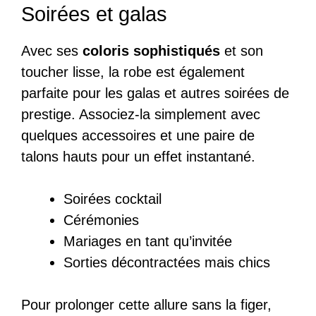
Soirées et galas
Avec ses
coloris sophistiqués
et son
toucher lisse, la robe est également
parfaite pour les galas et autres soirées de
prestige. Associez-la simplement avec
quelques accessoires et une paire de
talons hauts pour un effet instantané.
Soirées cocktail
Cérémonies
Mariages en tant qu’invitée
Sorties décontractées mais chics
Pour prolonger cette allure sans la figer,