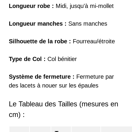
Longueur robe :
Midi, jusqu’à mi-mollet
Longueur manches :
Sans manches
Silhouette de la robe :
Fourreau/étroite
Type de Col :
Col bénitier
Système de fermeture :
Fermeture par
des lacets à nouer sur les épaules
Le Tableau des Tailles (mesures en
cm) :