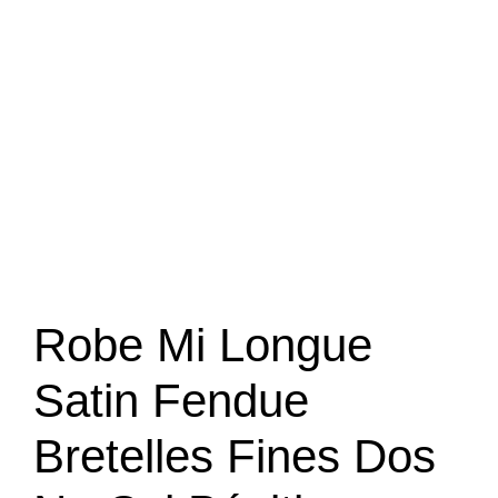
Robe Mi Longue
Satin Fendue
Bretelles Fines Dos