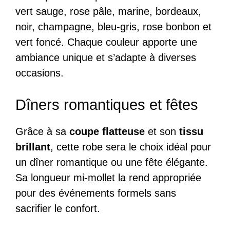
vert sauge, rose pâle, marine, bordeaux,
noir, champagne, bleu-gris, rose bonbon et
vert foncé. Chaque couleur apporte une
ambiance unique et s’adapte à diverses
occasions.
Dîners romantiques et fêtes
Grâce à sa
coupe flatteuse
et son
tissu
brillant
, cette robe sera le choix idéal pour
un dîner romantique ou une fête élégante.
Sa longueur mi-mollet la rend appropriée
pour des événements formels sans
sacrifier le confort.