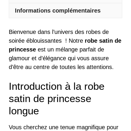
Et
Fente
Informations complémentaires
Haute
Bienvenue dans l’univers des robes de
soirée éblouissantes ! Notre
robe satin de
princesse
est un mélange parfait de
glamour et d’élégance qui vous assure
d’être au centre de toutes les attentions.
Introduction à la robe
satin de princesse
longue
Vous cherchez une tenue magnifique pour