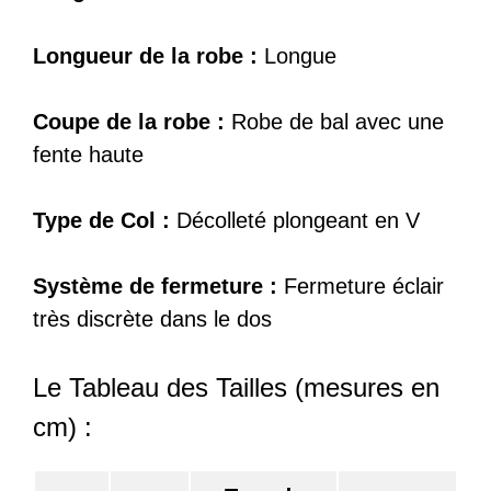
Longueur de la robe :
Longue
Coupe de la robe :
Robe de bal avec une
fente haute
Type de Col :
Décolleté plongeant en V
Système de fermeture :
Fermeture éclair
très discrète dans le dos
Le Tableau des Tailles (mesures en
cm) :