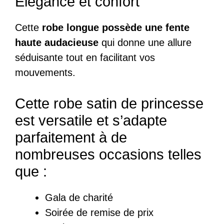
Élégance et confort
Cette
robe longue possède une fente
haute audacieuse
qui donne une allure
séduisante tout en facilitant vos
mouvements.
Cette robe satin de princesse
est versatile et s’adapte
parfaitement à de
nombreuses occasions telles
que :
Gala de charité
Soirée de remise de prix