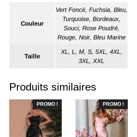
Vert Foncé, Fuchsia, Bleu,
Turquoise, Bordeaux,
Couleur
Souci, Rose Poudré,
Rouge, Noir, Bleu Marine
XL, L, M, S, 5XL, 4XL,
Taille
3XL, XXL
Produits similaires
PROMO !
PROMO !