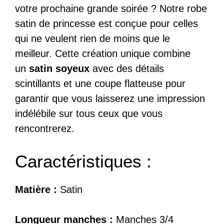
votre prochaine grande soirée ? Notre robe
satin de princesse est conçue pour celles
qui ne veulent rien de moins que le
meilleur. Cette création unique combine
un
satin soyeux
avec des détails
scintillants et une coupe flatteuse pour
garantir que vous laisserez une impression
indélébile sur tous ceux que vous
rencontrerez.
Caractéristiques :
Matière :
Satin
Longueur manches :
Manches 3/4