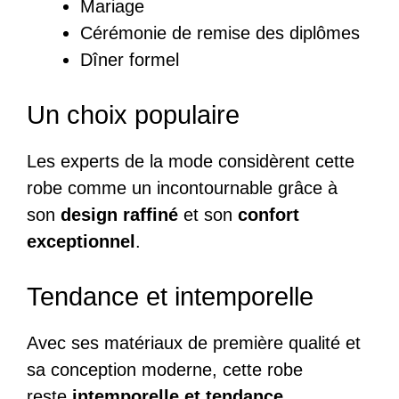
Mariage
Cérémonie de remise des diplômes
Dîner formel
Un choix populaire
Les experts de la mode considèrent cette
robe comme un incontournable grâce à
son
design raffiné
et son
confort
exceptionnel
.
Tendance et intemporelle
Avec ses matériaux de première qualité et
sa conception moderne, cette robe
reste
intemporelle et tendance
,