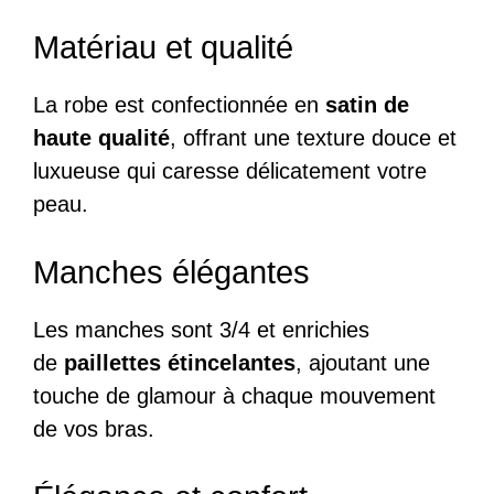
Matériau et qualité
La robe est confectionnée en
satin de
haute qualité
, offrant une texture douce et
luxueuse qui caresse délicatement votre
peau.
Manches élégantes
Les manches sont 3/4 et enrichies
de
paillettes étincelantes
, ajoutant une
touche de glamour à chaque mouvement
de vos bras.