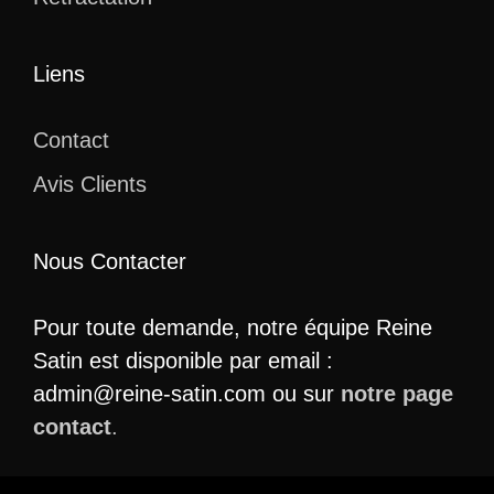
Liens
Contact
Avis Clients
Nous Contacter
Pour toute demande, notre équipe Reine
Satin est disponible par email :
admin@reine-satin.com ou sur
notre page
contact
.