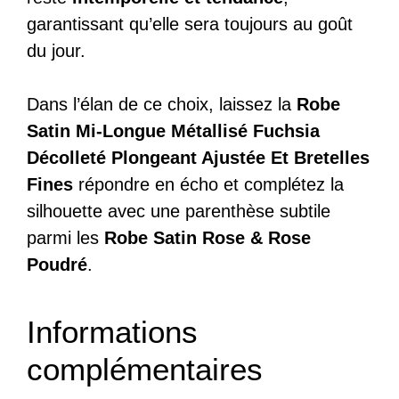
garantissant qu’elle sera toujours au goût
du jour.
Dans l’élan de ce choix, laissez la
Robe
Satin Mi-Longue Métallisé Fuchsia
Décolleté Plongeant Ajustée Et Bretelles
Fines
répondre en écho et complétez la
silhouette avec une parenthèse subtile
parmi les
Robe Satin Rose & Rose
Poudré
.
Informations
complémentaires