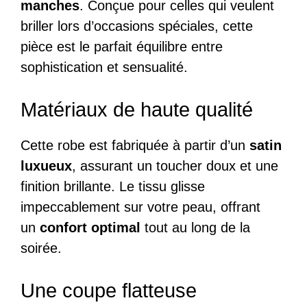
manches
. Conçue pour celles qui veulent
briller lors d’occasions spéciales, cette
pièce est le parfait équilibre entre
sophistication et sensualité.
Matériaux de haute qualité
Cette robe est fabriquée à partir d’un
satin
luxueux
, assurant un toucher doux et une
finition brillante. Le tissu glisse
impeccablement sur votre peau, offrant
un
confort optimal
tout au long de la
soirée.
Une coupe flatteuse