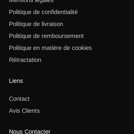
Politique de confidentialité
Politique de livraison
Politique de remboursement
Politique en matière de cookies
Rétractation
Liens
Contact
Avis Clients
Nous Contacter