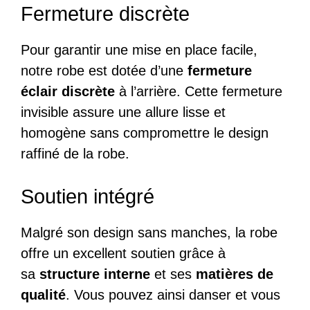
Fermeture discrète
Pour garantir une mise en place facile,
notre robe est dotée d’une
fermeture
éclair discrète
à l’arrière. Cette fermeture
invisible assure une allure lisse et
homogène sans compromettre le design
raffiné de la robe.
Soutien intégré
Malgré son design sans manches, la robe
offre un excellent soutien grâce à
sa
structure interne
et ses
matières de
qualité
. Vous pouvez ainsi danser et vous