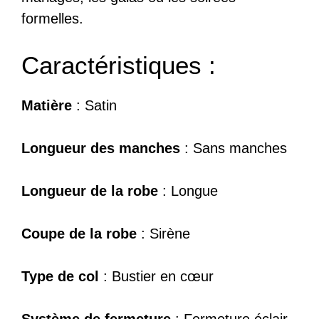
formelles.
Caractéristiques :
Matière
: Satin
Longueur des manches
: Sans manches
Longueur de la robe
: Longue
Coupe de la robe
: Sirène
Type de col
: Bustier en cœur