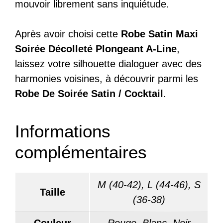
mouvoir librement sans inquiétude.
Après avoir choisi cette
Robe Satin Maxi
Soirée Décolleté Plongeant A-Line
,
laissez votre silhouette dialoguer avec des
harmonies voisines, à découvrir parmi les
Robe De Soirée Satin / Cocktail
.
Informations
complémentaires
M (40-42), L (44-46), S
Taille
(36-38)