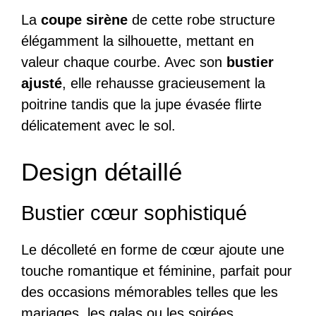
La
coupe sirène
de cette robe structure
élégamment la silhouette, mettant en
valeur chaque courbe. Avec son
bustier
ajusté
, elle rehausse gracieusement la
poitrine tandis que la jupe évasée flirte
délicatement avec le sol.
Design détaillé
Bustier cœur sophistiqué
Le décolleté en forme de cœur ajoute une
touche romantique et féminine, parfait pour
des occasions mémorables telles que les
mariages, les galas ou les soirées