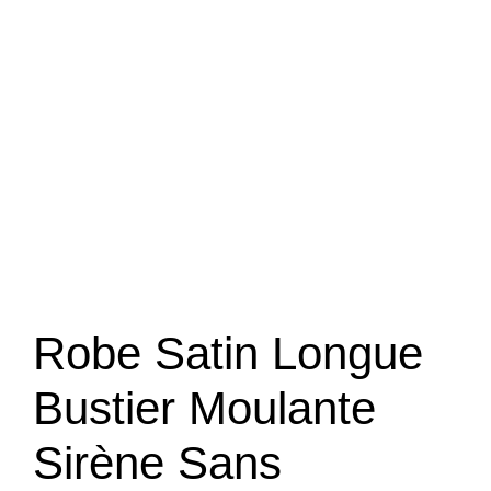
Robe Satin Longue
Bustier Moulante
Sirène Sans