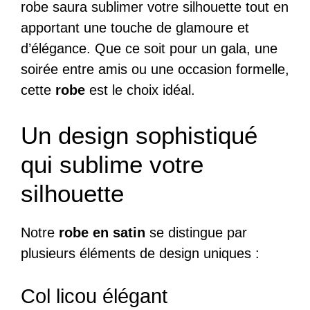
robe saura sublimer votre silhouette tout en
apportant une touche de glamoure et
d’élégance. Que ce soit pour un gala, une
soirée entre amis ou une occasion formelle,
cette
robe
est le choix idéal.
Un design sophistiqué
qui sublime votre
silhouette
Notre
robe en satin
se distingue par
plusieurs éléments de design uniques :
Col licou élégant