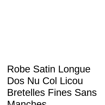
Robe Satin Longue
Dos Nu Col Licou
Bretelles Fines Sans
Manches