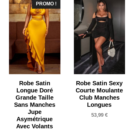
PROMO !
Robe Satin
Robe Satin Sexy
Longue Doré
Courte Moulante
Grande Taille
Club Manches
Sans Manches
Longues
Jupe
53,99
€
Asymétrique
Avec Volants