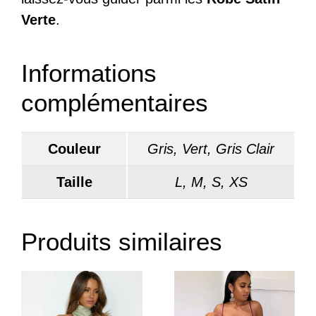
Verte
.
Informations
complémentaires
Couleur
Gris, Vert, Gris Clair
Taille
L, M, S, XS
Produits similaires