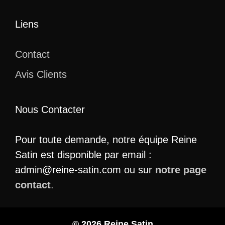
Liens
Contact
Avis Clients
Nous Contacter
Pour toute demande, notre équipe Reine
Satin est disponible par email :
admin@reine-satin.com ou sur
notre page
contact
.
© 2026 Reine Satin