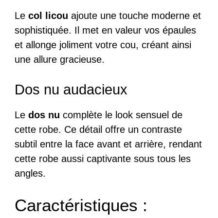
Le
col licou
ajoute une touche moderne et
sophistiquée. Il met en valeur vos épaules
et allonge joliment votre cou, créant ainsi
une allure gracieuse.
Dos nu audacieux
Le
dos nu
complète le look sensuel de
cette robe. Ce détail offre un contraste
subtil entre la face avant et arrière, rendant
cette robe aussi captivante sous tous les
angles.
Caractéristiques :