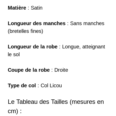
Matière
: Satin
Longueur des manches
: Sans manches
(bretelles fines)
Longueur de la robe
: Longue, atteignant
le sol
Coupe de la robe
: Droite
Type de col
: Col Licou
Le Tableau des Tailles (mesures en
cm) :