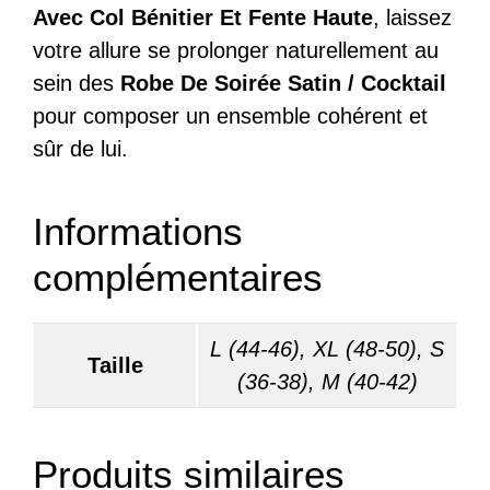
Avec Col Bénitier Et Fente Haute
, laissez
votre allure se prolonger naturellement au
sein des
Robe De Soirée Satin / Cocktail
pour composer un ensemble cohérent et
sûr de lui.
Informations
complémentaires
L (44-46), XL (48-50), S
Taille
(36-38), M (40-42)
Produits similaires