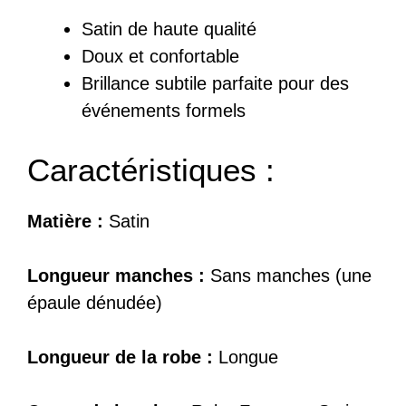
Satin de haute qualité
Doux et confortable
Brillance subtile parfaite pour des
événements formels
Caractéristiques :
Matière :
Satin
Longueur manches :
Sans manches (une
épaule dénudée)
Longueur de la robe :
Longue