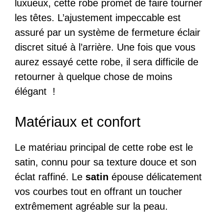
luxueux, cette robe promet de faire tourner
les têtes. L’ajustement impeccable est
assuré par un système de fermeture éclair
discret situé à l’arrière. Une fois que vous
aurez essayé cette robe, il sera difficile de
retourner à quelque chose de moins
élégant !
Matériaux et confort
Le matériau principal de cette robe est le
satin, connu pour sa texture douce et son
éclat raffiné. Le
satin
épouse délicatement
vos courbes tout en offrant un toucher
extrêmement agréable sur la peau.