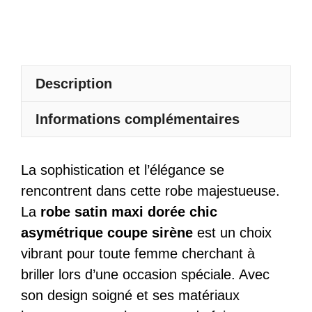
Coupe
Sirène
Description
Informations complémentaires
La sophistication et l’élégance se
rencontrent dans cette robe majestueuse.
La
robe satin maxi dorée chic
asymétrique coupe sirène
est un choix
vibrant pour toute femme cherchant à
briller lors d’une occasion spéciale. Avec
son design soigné et ses matériaux