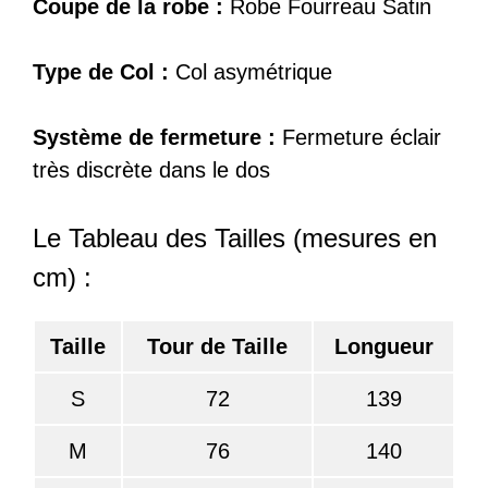
Coupe de la robe :
Robe Fourreau Satin
Type de Col :
Col asymétrique
Système de fermeture :
Fermeture éclair
très discrète dans le dos
Le Tableau des Tailles (mesures en
cm) :
Taille
Tour de Taille
Longueur
S
72
139
M
76
140