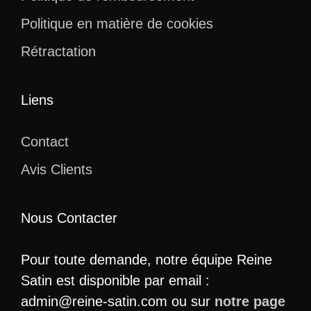
Politique en matière de cookies
Rétractation
Liens
Contact
Avis Clients
Nous Contacter
Pour toute demande, notre équipe Reine
Satin est disponible par email :
admin@reine-satin.com ou sur
notre page