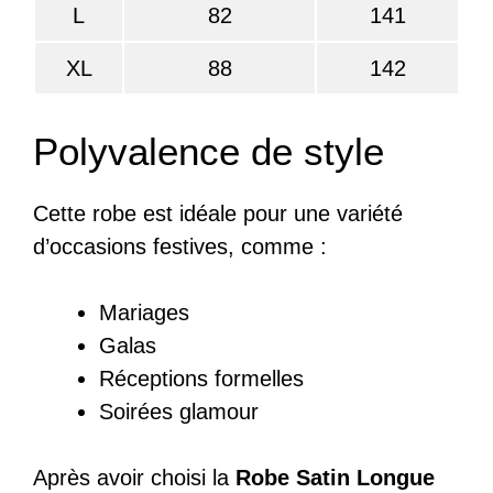
L
82
141
XL
88
142
Polyvalence de style
Cette robe est idéale pour une variété
d’occasions festives, comme :
Mariages
Galas
Réceptions formelles
Soirées glamour
Après avoir choisi la
Robe Satin Longue