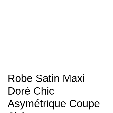
Robe Satin Maxi
Doré Chic
Asymétrique Coupe