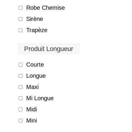
Robe Chemise
Sirène
Trapèze
Produit Longueur
Courte
Longue
Maxi
Mi Longue
Midi
Mini