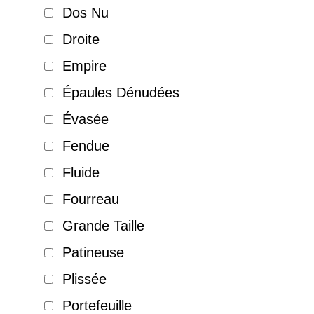
Dos Nu
Droite
Empire
Épaules Dénudées
Évasée
Fendue
Fluide
Fourreau
Grande Taille
Patineuse
Plissée
Portefeuille