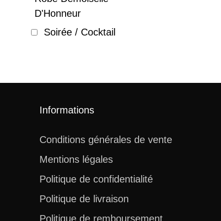
D'Honneur
Soirée / Cocktail
Informations
Conditions générales de vente
Mentions légales
Politique de confidentialité
Politique de livraison
Politique de remboursement