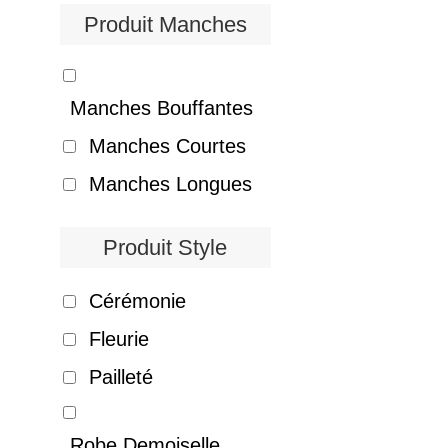
Produit Manches
Manches Bouffantes
Manches Courtes
Manches Longues
Produit Style
Cérémonie
Fleurie
Pailleté
Robe Demoiselle