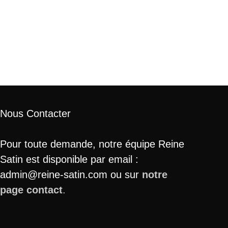
Nous Contacter
Pour toute demande, notre équipe Reine
Satin est disponible par email :
admin@reine-satin.com ou sur
notre
page contact
.