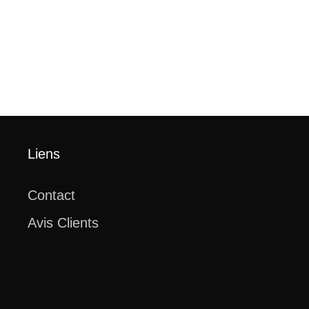
Liens
Contact
Avis Clients