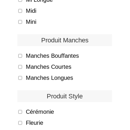
Midi
Mini
Produit Manches
Manches Bouffantes
Manches Courtes
Manches Longues
Produit Style
Cérémonie
Fleurie