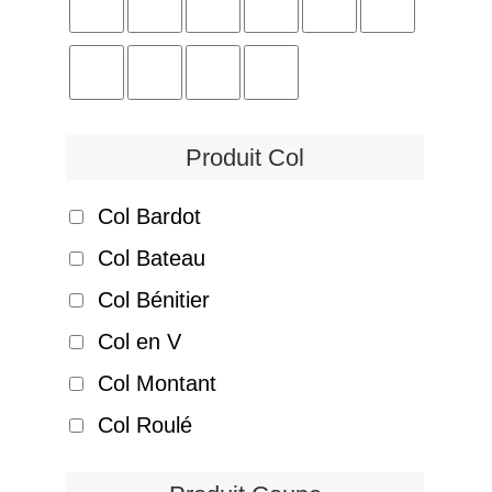
Produit Col
Col Bardot
Col Bateau
Col Bénitier
Col en V
Col Montant
Col Roulé