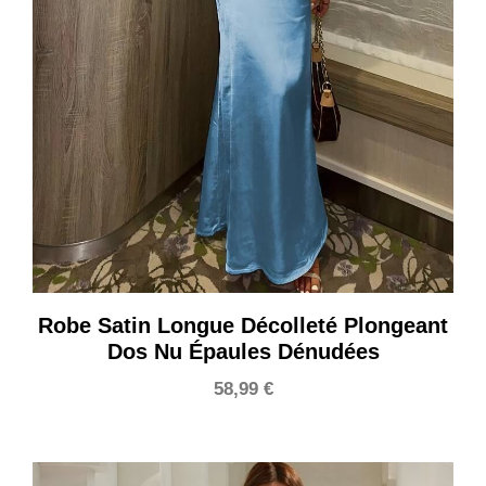
Robe Satin Longue Décolleté Plongeant
Dos Nu Épaules Dénudées
58,99
€