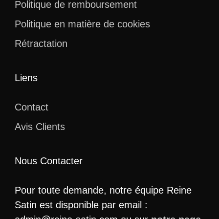
Politique de remboursement
Politique en matière de cookies
Rétractation
Liens
Contact
Avis Clients
Nous Contacter
Pour toute demande, notre équipe Reine
Satin est disponible par email :