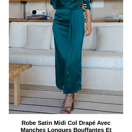
Robe Satin Midi Col Drapé Avec
Manches Longues Bouffantes Et