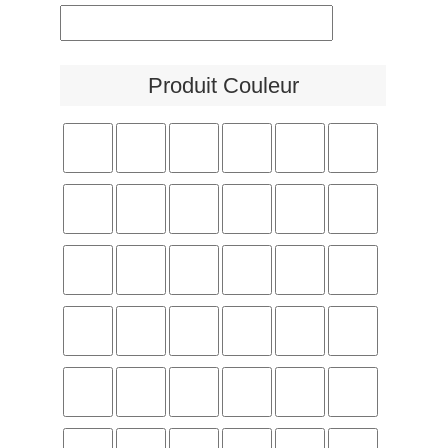
Produit Couleur