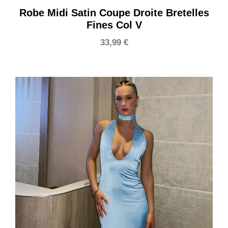
Robe Midi Satin Coupe Droite Bretelles
Fines Col V
33,99
€