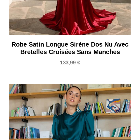
Robe Satin Longue Sirène Dos Nu Avec
Bretelles Croisées Sans Manches
133,99
€