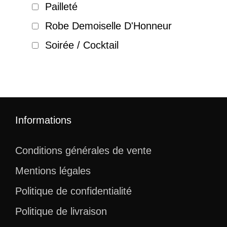
Pailleté
Robe Demoiselle D'Honneur
Soirée / Cocktail
Informations
Conditions générales de vente
Mentions légales
Politique de confidentialité
Politique de livraison