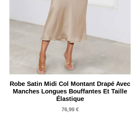
Robe Satin Midi Col Montant Drapé Avec
Manches Longues Bouffantes Et Taille
Élastique
76,99
€