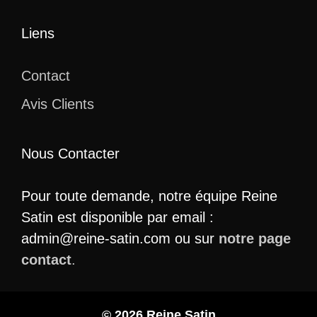
Liens
Contact
Avis Clients
Nous Contacter
Pour toute demande, notre équipe Reine
Satin est disponible par email :
admin@reine-satin.com ou sur
notre page
contact
.
© 2026 Reine Satin