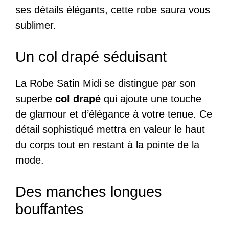
ses détails élégants, cette robe saura vous
sublimer.
Un col drapé séduisant
La Robe Satin Midi se distingue par son
superbe
col drapé
qui ajoute une touche
de glamour et d’élégance à votre tenue. Ce
détail sophistiqué mettra en valeur le haut
du corps tout en restant à la pointe de la
mode.
Des manches longues
bouffantes