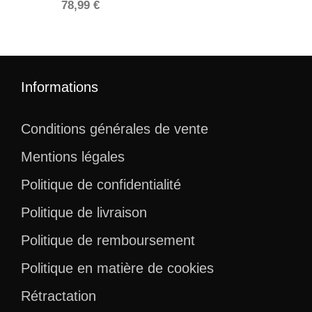
78,99
€
Informations
Conditions générales de vente
Mentions légales
Politique de confidentialité
Politique de livraison
Politique de remboursement
Politique en matière de cookies
Rétractation