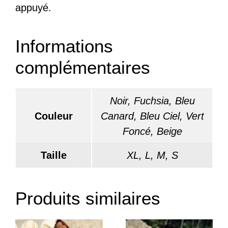
appuyé.
Informations
complémentaires
Noir, Fuchsia, Bleu
Couleur
Canard, Bleu Ciel, Vert
Foncé, Beige
Taille
XL, L, M, S
Produits similaires