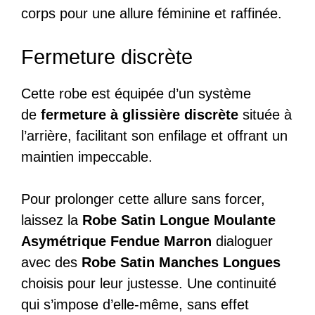
corps pour une allure féminine et raffinée.
Fermeture discrète
Cette robe est équipée d’un système
de
fermeture à glissière discrète
située à
l’arrière, facilitant son enfilage et offrant un
maintien impeccable.
Pour prolonger cette allure sans forcer,
laissez la
Robe Satin Longue Moulante
Asymétrique Fendue Marron
dialoguer
avec des
Robe Satin Manches Longues
choisis pour leur justesse. Une continuité
qui s’impose d’elle-même, sans effet