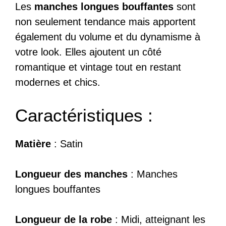
Les
manches longues bouffantes
sont
non seulement tendance mais apportent
également du volume et du dynamisme à
votre look. Elles ajoutent un côté
romantique et vintage tout en restant
modernes et chics.
Caractéristiques :
Matière
: Satin
Longueur des manches
: Manches
longues bouffantes
Longueur de la robe
: Midi, atteignant les