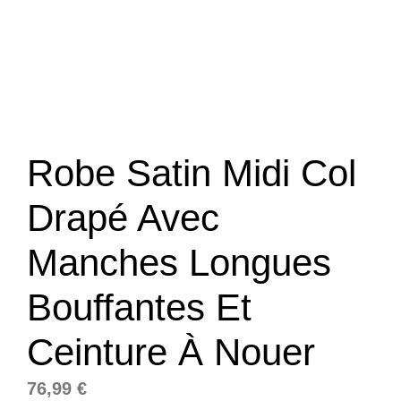
Robe Satin Midi Col
Drapé Avec
Manches Longues
Bouffantes Et
Ceinture À Nouer
76,99
€