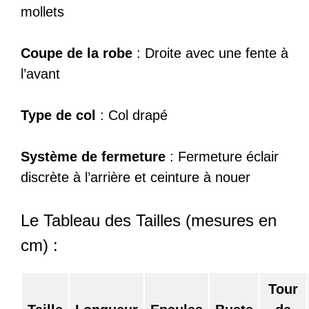
mollets
Coupe de la robe
: Droite avec une fente à
l’avant
Type de col
: Col drapé
Système de fermeture
: Fermeture éclair
discrète à l’arrière et ceinture à nouer
Le Tableau des Tailles (mesures en
cm) :
Tour