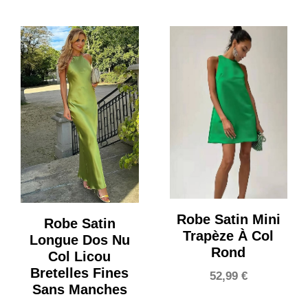
Robe Satin Mini
Robe Satin
Trapèze À Col
Longue Dos Nu
Rond
Col Licou
Bretelles Fines
52,99
€
Sans Manches