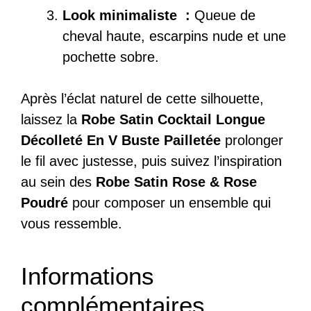
Look minimaliste :
Queue de
cheval haute, escarpins nude et une
pochette sobre.
Après l’éclat naturel de cette silhouette,
laissez la
Robe Satin Cocktail Longue
Décolleté En V Buste Pailletée
prolonger
le fil avec justesse, puis suivez l’inspiration
au sein des
Robe Satin Rose & Rose
Poudré
pour composer un ensemble qui
vous ressemble.
Informations
complémentaires