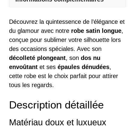
Découvrez la quintessence de l’élégance et
du glamour avec notre
robe satin longue
,
conçue pour sublimer votre silhouette lors
des occasions spéciales. Avec son
décolleté plongeant
, son
dos nu
envoûtant
et ses
épaules dénudées
,
cette robe est le choix parfait pour attirer
tous les regards.
Description détaillée
Matériau doux et luxueux