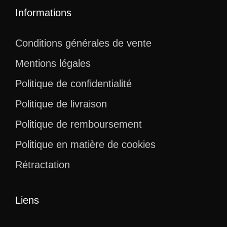
Informations
Conditions générales de vente
Mentions légales
Politique de confidentialité
Politique de livraison
Politique de remboursement
Politique en matière de cookies
Rétractation
Liens