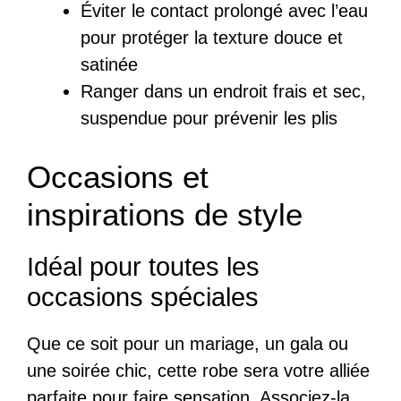
Éviter le contact prolongé avec l’eau
pour protéger la texture douce et
satinée
Ranger dans un endroit frais et sec,
suspendue pour prévenir les plis
Occasions et
inspirations de style
Idéal pour toutes les
occasions spéciales
Que ce soit pour un mariage, un gala ou
une soirée chic, cette robe sera votre alliée
parfaite pour faire sensation. Associez-la