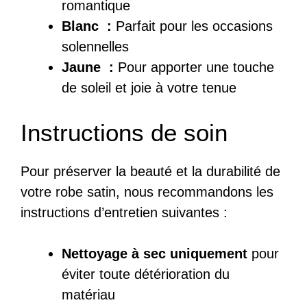
romantique
Blanc :
Parfait pour les occasions
solennelles
Jaune :
Pour apporter une touche
de soleil et joie à votre tenue
Instructions de soin
Pour préserver la beauté et la durabilité de
votre robe satin, nous recommandons les
instructions d’entretien suivantes :
Nettoyage à sec uniquement
pour
éviter toute détérioration du
matériau