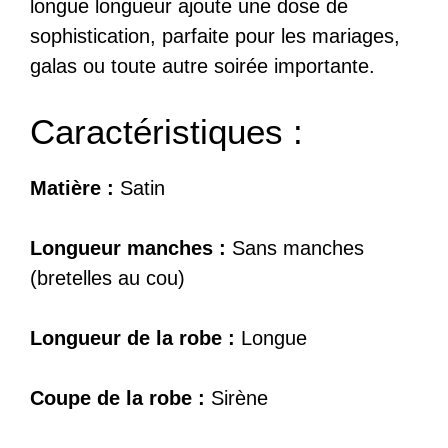
longue longueur ajoute une dose de
sophistication, parfaite pour les mariages,
galas ou toute autre soirée importante.
Caractéristiques :
Matière :
Satin
Longueur manches :
Sans manches
(bretelles au cou)
Longueur de la robe :
Longue
Coupe de la robe :
Sirène