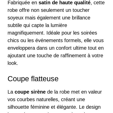
Fabriquée en
satin de haute qualité
, cette
robe offre non seulement un toucher
soyeux mais également une brillance
subtile qui capte la lumière
magnifiquement. Idéale pour les soirées
chics ou les événements formels, elle vous
enveloppera dans un confort ultime tout en
ajoutant une touche de raffinement à votre
look.
Coupe flatteuse
La
coupe sirène
de la robe met en valeur
vos courbes naturelles, créant une
silhouette féminine et élégante. Le design