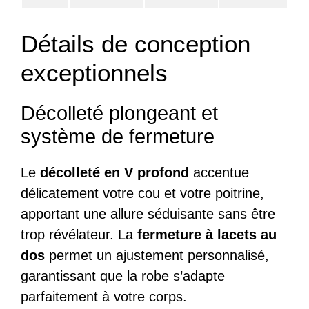
Détails de conception
exceptionnels
Décolleté plongeant et
système de fermeture
Le
décolleté en V profond
accentue
délicatement votre cou et votre poitrine,
apportant une allure séduisante sans être
trop révélateur. La
fermeture à lacets au
dos
permet un ajustement personnalisé,
garantissant que la robe s’adapte
parfaitement à votre corps.