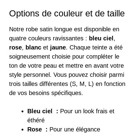
Options de couleur et de taille
Notre robe satin longue est disponible en
quatre couleurs ravissantes :
bleu ciel
,
rose
,
blanc
et
jaune
. Chaque teinte a été
soigneusement choisie pour compléter le
ton de votre peau et mettre en avant votre
style personnel. Vous pouvez choisir parmi
trois tailles différentes (S, M, L) en fonction
de vos besoins spécifiques.
Bleu ciel :
Pour un look frais et
éthéré
Rose :
Pour une élégance