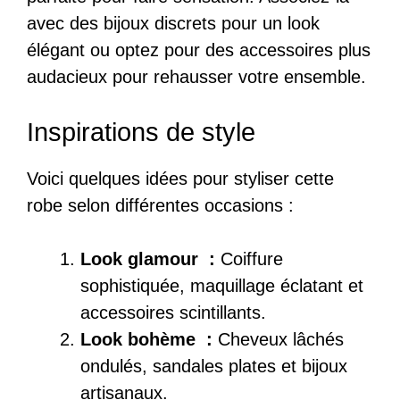
avec des bijoux discrets pour un look
élégant ou optez pour des accessoires plus
audacieux pour rehausser votre ensemble.
Inspirations de style
Voici quelques idées pour styliser cette
robe selon différentes occasions :
Look glamour :
Coiffure
sophistiquée, maquillage éclatant et
accessoires scintillants.
Look bohème :
Cheveux lâchés
ondulés, sandales plates et bijoux
artisanaux.