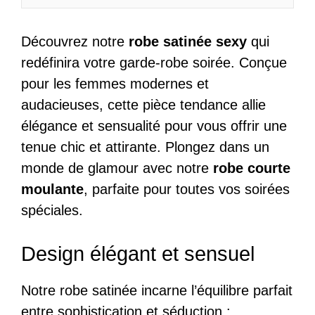
Découvrez notre
robe satinée sexy
qui
redéfinira votre garde-robe soirée. Conçue
pour les femmes modernes et
audacieuses, cette pièce tendance allie
élégance et sensualité pour vous offrir une
tenue chic et attirante. Plongez dans un
monde de glamour avec notre
robe courte
moulante
, parfaite pour toutes vos soirées
spéciales.
Design élégant et sensuel
Notre robe satinée incarne l’équilibre parfait
entre sophistication et séduction :