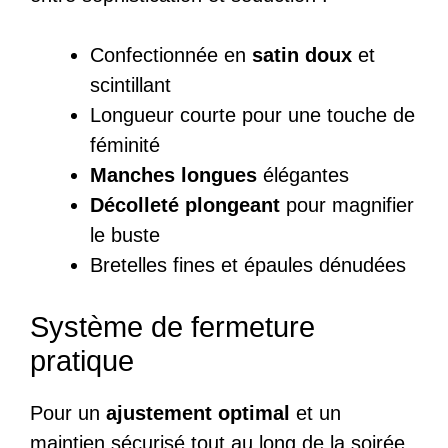
Confectionnée en
satin doux
et
scintillant
Longueur courte pour une touche de
féminité
Manches longues
élégantes
Décolleté plongeant
pour magnifier
le buste
Bretelles fines et épaules dénudées
Système de fermeture
pratique
Pour un
ajustement optimal
et un
maintien sécurisé tout au long de la soirée,