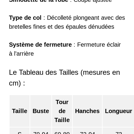
Type de col
: Décolleté plongeant avec des
bretelles fines et des épaules dénudées
Système de fermeture
: Fermeture éclair
à l’arrière
Le Tableau des Tailles (mesures en
cm) :
Tour
Taille
Buste
de
Hanches
Longueur
Taille