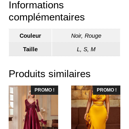
Informations
complémentaires
Couleur
Noir, Rouge
Taille
L, S, M
Produits similaires
PROMO !
PROMO !