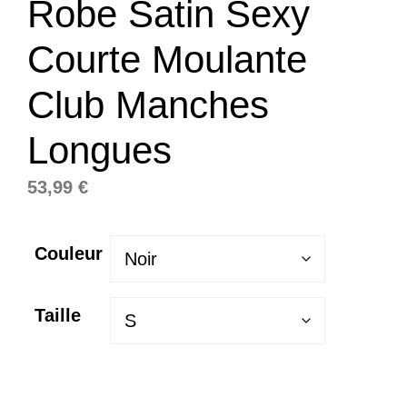
Robe Satin Sexy
Courte Moulante
Club Manches
Longues
53,99
€
Couleur
Taille