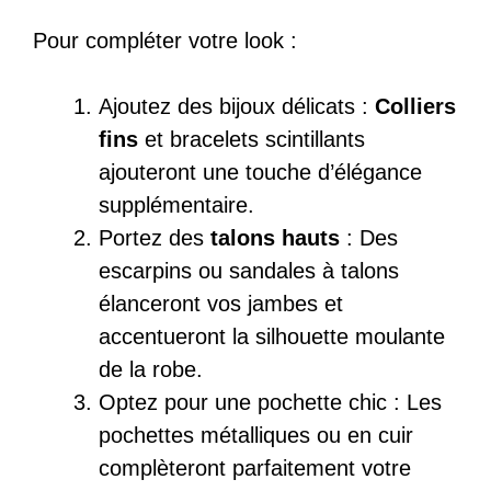
Pour compléter votre look :
Ajoutez des bijoux délicats :
Colliers
fins
et bracelets scintillants
ajouteront une touche d’élégance
supplémentaire.
Portez des
talons hauts
: Des
escarpins ou sandales à talons
élanceront vos jambes et
accentueront la silhouette moulante
de la robe.
Optez pour une pochette chic : Les
pochettes métalliques ou en cuir
complèteront parfaitement votre