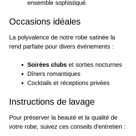
ensemble sophistiqué.
Occasions idéales
La polyvalence de notre robe satinée la
rend parfaite pour divers événements :
Soirées clubs
et sorties nocturnes
Dîners romantiques
Cocktails et réceptions privées
Instructions de lavage
Pour préserver la beauté et la qualité de
votre robe, suivez ces conseils d’entretien :