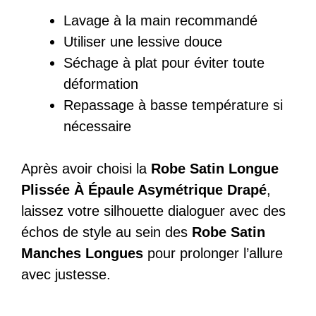
Lavage à la main recommandé
Utiliser une lessive douce
Séchage à plat pour éviter toute
déformation
Repassage à basse température si
nécessaire
Après avoir choisi la
Robe Satin Longue
Plissée À Épaule Asymétrique Drapé
,
laissez votre silhouette dialoguer avec des
échos de style au sein des
Robe Satin
Manches Longues
pour prolonger l’allure
avec justesse.