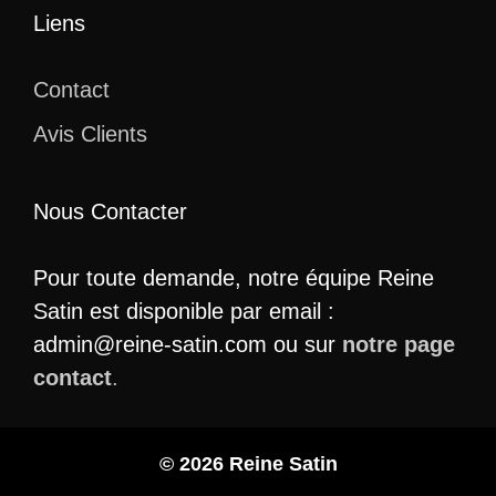
Liens
Contact
Avis Clients
Nous Contacter
Pour toute demande, notre équipe Reine
Satin est disponible par email :
admin@reine-satin.com ou sur
notre page
contact
.
© 2026 Reine Satin