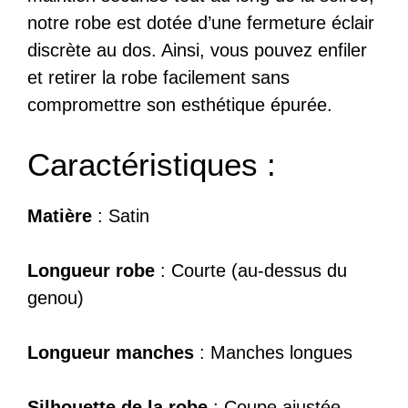
notre robe est dotée d’une fermeture éclair
discrète au dos. Ainsi, vous pouvez enfiler
et retirer la robe facilement sans
compromettre son esthétique épurée.
Caractéristiques :
Matière
: Satin
Longueur robe
: Courte (au-dessus du
genou)
Longueur manches
: Manches longues
Silhouette de la robe
: Coupe ajustée