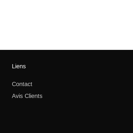
Liens
Contact
Avis Clients