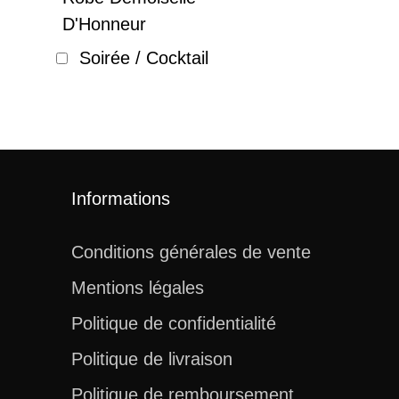
D'Honneur
Soirée / Cocktail
Informations
Conditions générales de vente
Mentions légales
Politique de confidentialité
Politique de livraison
Politique de remboursement