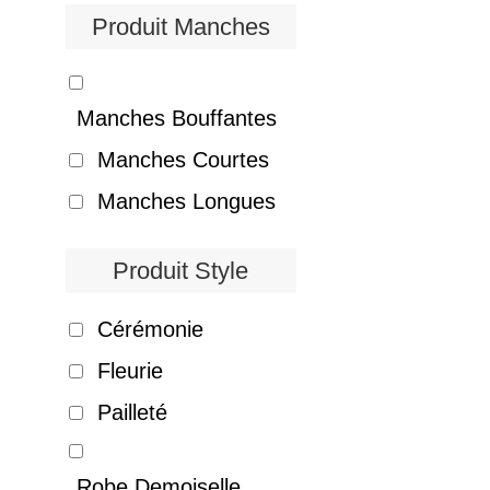
Produit Manches
Manches Bouffantes
Manches Courtes
Manches Longues
Produit Style
Cérémonie
Fleurie
Pailleté
Robe Demoiselle