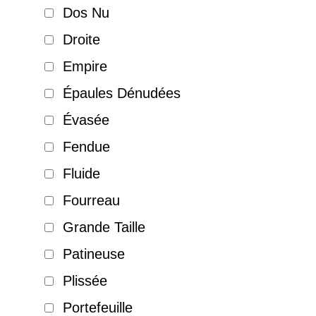
Dos Nu
Droite
Empire
Épaules Dénudées
Évasée
Fendue
Fluide
Fourreau
Grande Taille
Patineuse
Plissée
Portefeuille