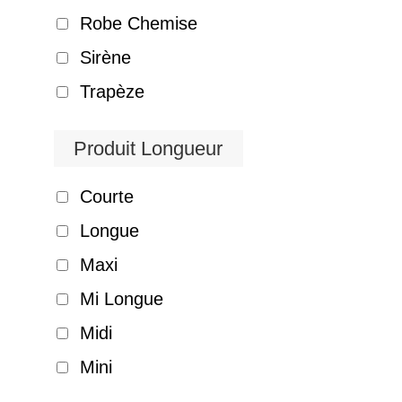
Robe Chemise
Sirène
Trapèze
Produit Longueur
Courte
Longue
Maxi
Mi Longue
Midi
Mini