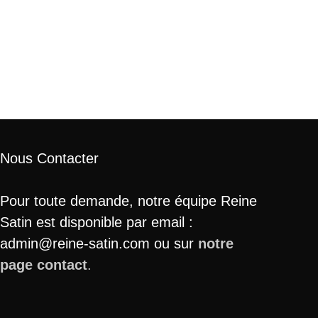
Nous Contacter
Pour toute demande, notre équipe Reine
Satin est disponible par email :
admin@reine-satin.com ou sur
notre
page contact
.