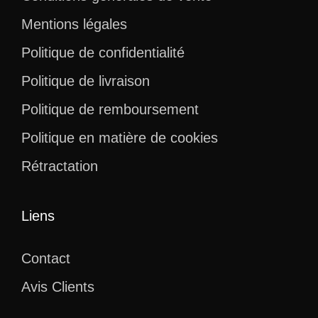
Mentions légales
Politique de confidentialité
Politique de livraison
Politique de remboursement
Politique en matière de cookies
Rétractation
Liens
Contact
Avis Clients