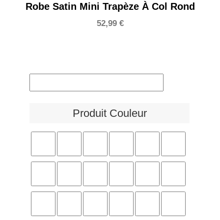
Robe Satin Mini Trapèze À Col Rond
52,99
€
Produit Couleur