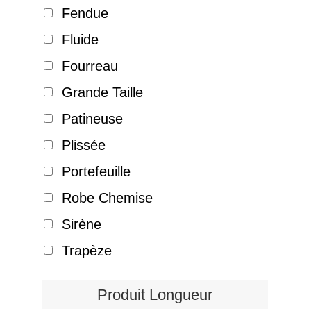
Fendue
Fluide
Fourreau
Grande Taille
Patineuse
Plissée
Portefeuille
Robe Chemise
Sirène
Trapèze
Produit Longueur