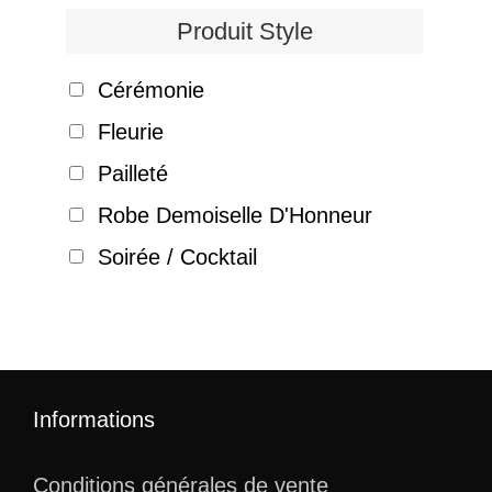
Produit Style
Cérémonie
Fleurie
Pailleté
Robe Demoiselle D'Honneur
Soirée / Cocktail
Informations
Conditions générales de vente