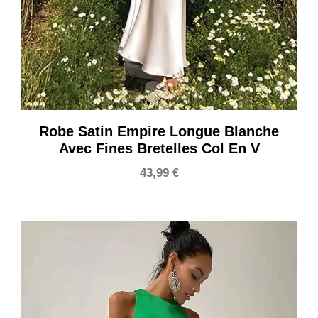
Robe Satin Empire Longue Blanche
Avec Fines Bretelles Col En V
43,99
€