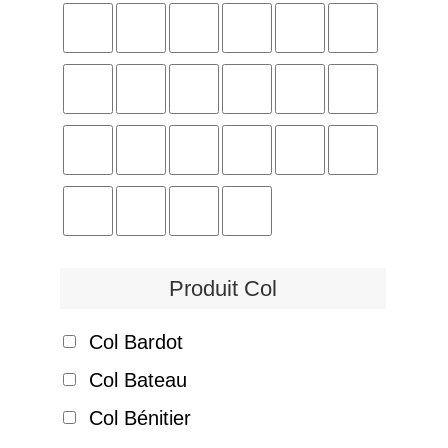
Produit Col
Col Bardot
Col Bateau
Col Bénitier