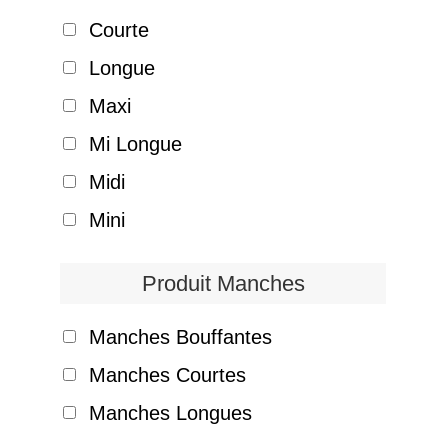
Courte
Longue
Maxi
Mi Longue
Midi
Mini
Produit Manches
Manches Bouffantes
Manches Courtes
Manches Longues