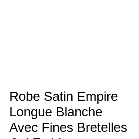
Robe Satin Empire
Longue Blanche
Avec Fines Bretelles