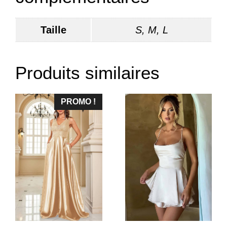
Taille
S, M, L
Produits similaires
PROMO !