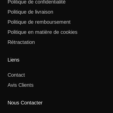
Politique de confidentialité
Politique de livraison
Politique de remboursement
Politique en matière de cookies
Rétractation
Liens
Contact
Avis Clients
Nous Contacter