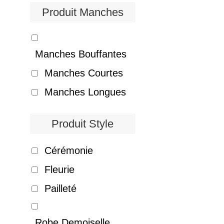
Produit Manches
Manches Bouffantes
Manches Courtes
Manches Longues
Produit Style
Cérémonie
Fleurie
Pailleté
Robe Demoiselle