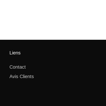
Liens
Contact
Avis Clients