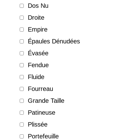
Dos Nu
Droite
Empire
Épaules Dénudées
Évasée
Fendue
Fluide
Fourreau
Grande Taille
Patineuse
Plissée
Portefeuille