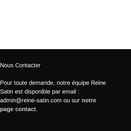
Nous Contacter
Pour toute demande, notre équipe Reine
Satin est disponible par email :
admin@reine-satin.com ou sur
notre
page contact
.