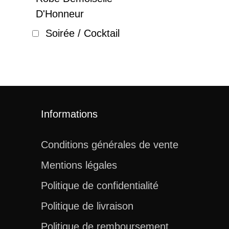
D'Honneur
Soirée / Cocktail
Informations
Conditions générales de vente
Mentions légales
Politique de confidentialité
Politique de livraison
Politique de remboursement