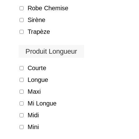
Robe Chemise
Sirène
Trapèze
Produit Longueur
Courte
Longue
Maxi
Mi Longue
Midi
Mini