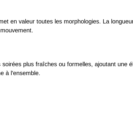
et en valeur toutes les morphologies. La longueur 
e mouvement.
s soirées plus fraîches ou formelles, ajoutant une 
ne à l’ensemble.