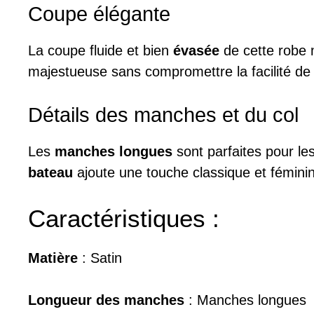
Coupe élégante
La coupe fluide et bien
évasée
de cette robe m
majestueuse sans compromettre la facilité d
Détails des manches et du col
Les
manches longues
sont parfaites pour le
bateau
ajoute une touche classique et fémini
Caractéristiques :
Matière
: Satin
Longueur des manches
: Manches longues