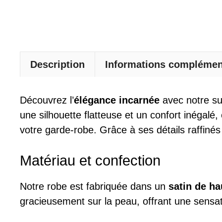
Description
Informations complémen
Découvrez l’
élégance incarnée
avec notre s
une silhouette flatteuse et un confort inégalé,
votre garde-robe. Grâce à ses détails raffinés
Matériau et confection
Notre robe est fabriquée dans un
satin de ha
gracieusement sur la peau, offrant une sensat