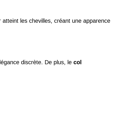
atteint les chevilles, créant une apparence
élégance discrète. De plus, le
col