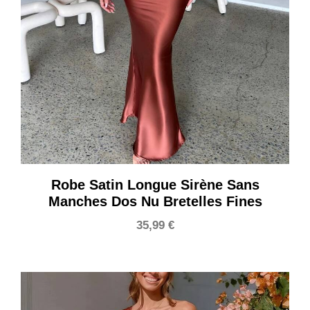
Robe Satin Longue Sirène Sans
Manches Dos Nu Bretelles Fines
35,99
€