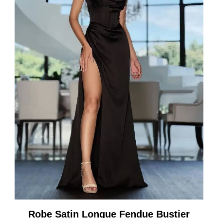
Robe Satin Longue Fendue Bustier