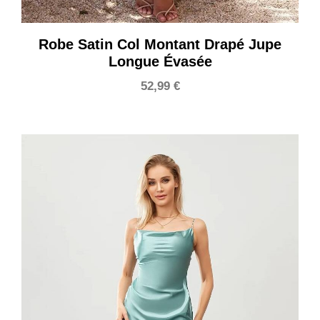
Robe Satin Col Montant Drapé Jupe
Longue Évasée
52,99
€