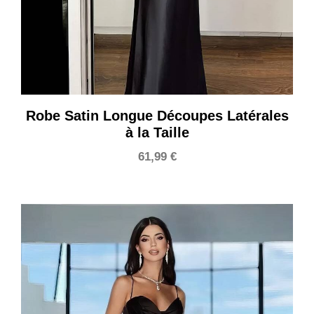
Robe Satin Longue Découpes Latérales
à la Taille
61,99
€