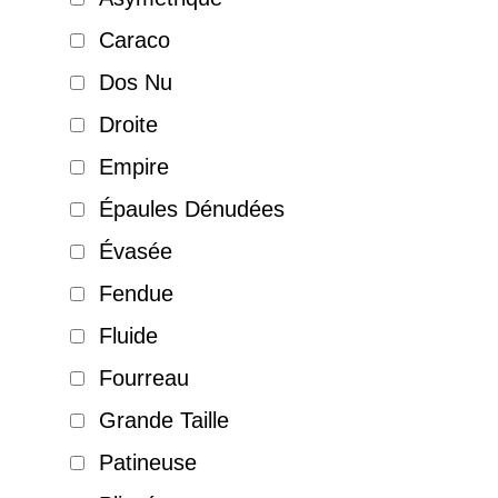
Caraco
Dos Nu
Droite
Empire
Épaules Dénudées
Évasée
Fendue
Fluide
Fourreau
Grande Taille
Patineuse