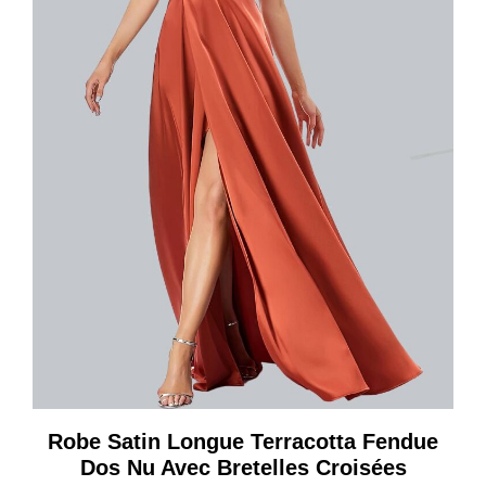
Robe Satin Longue Terracotta Fendue
Dos Nu Avec Bretelles Croisées