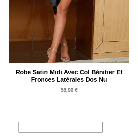
Robe Satin Midi Avec Col Bénitier Et
Fronces Latérales Dos Nu
58,99
€