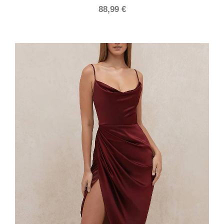
88,99
€