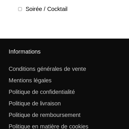
Soirée / Cocktail
Informations
Conditions générales de vente
Mentions légales
Politique de confidentialité
Politique de livraison
Politique de remboursement
Politique en matière de cookies