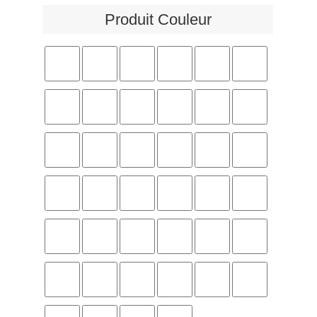
Produit Couleur