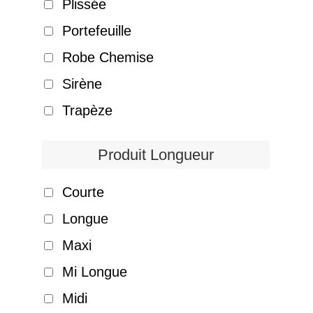
Plissée
Portefeuille
Robe Chemise
Sirène
Trapèze
Produit Longueur
Courte
Longue
Maxi
Mi Longue
Midi