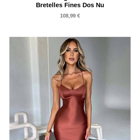
Bretelles Fines Dos Nu
108,99
€