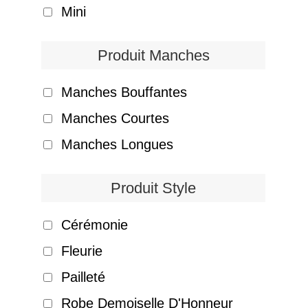
Mini
Produit Manches
Manches Bouffantes
Manches Courtes
Manches Longues
Produit Style
Cérémonie
Fleurie
Pailleté
Robe Demoiselle D'Honneur