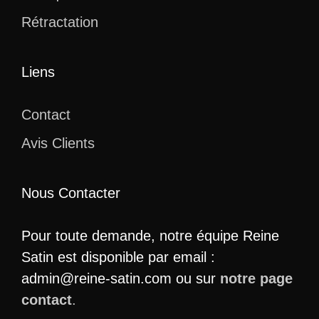
Rétractation
Liens
Contact
Avis Clients
Nous Contacter
Pour toute demande, notre équipe Reine
Satin est disponible par email :
admin@reine-satin.com ou sur
notre page
contact
.