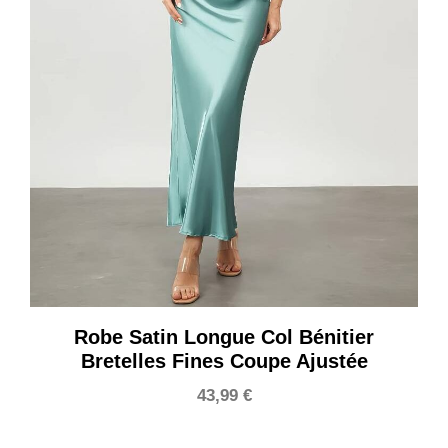
Robe Satin Longue Col Bénitier
Bretelles Fines Coupe Ajustée
43,99
€