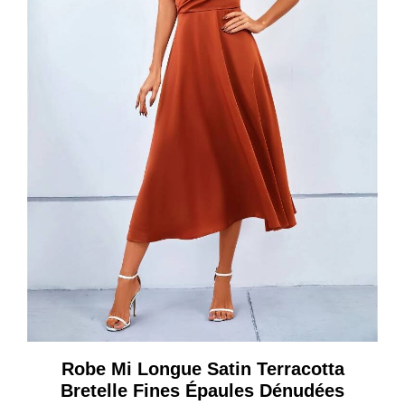
Robe Mi Longue Satin Terracotta
Bretelle Fines Épaules Dénudées