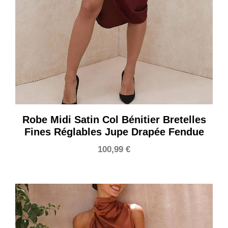
Robe Midi Satin Col Bénitier Bretelles
Fines Réglables Jupe Drapée Fendue
100,99
€