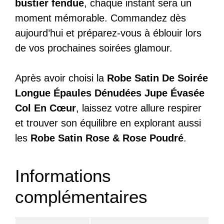
bustier fendue
, chaque instant sera un
moment mémorable. Commandez dès
aujourd’hui et préparez-vous à éblouir lors
de vos prochaines soirées glamour.
Après avoir choisi la
Robe Satin De Soirée
Longue Épaules Dénudées Jupe Évasée
Col En Cœur
, laissez votre allure respirer
et trouver son équilibre en explorant aussi
les
Robe Satin Rose & Rose Poudré
.
Informations
complémentaires