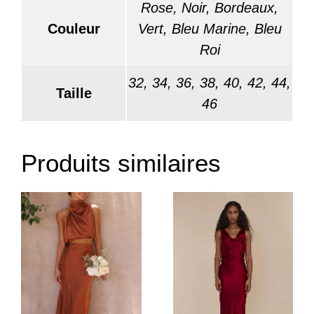
Rose, Noir, Bordeaux,
Couleur
Vert, Bleu Marine, Bleu
Roi
32, 34, 36, 38, 40, 42, 44,
Taille
46
Produits similaires