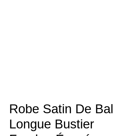
Robe Satin De Bal
Longue Bustier