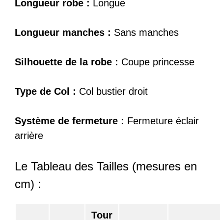
Longueur robe :
Longue
Longueur manches :
Sans manches
Silhouette de la robe :
Coupe princesse
Type de Col :
Col bustier droit
Système de fermeture :
Fermeture éclair
arrière
Le Tableau des Tailles (mesures en
cm) :
Tour