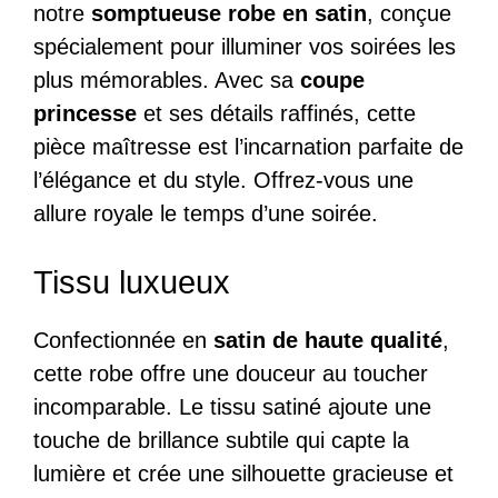
notre
somptueuse robe en satin
, conçue
spécialement pour illuminer vos soirées les
plus mémorables. Avec sa
coupe
princesse
et ses détails raffinés, cette
pièce maîtresse est l’incarnation parfaite de
l’élégance et du style. Offrez-vous une
allure royale le temps d’une soirée.
Tissu luxueux
Confectionnée en
satin de haute qualité
,
cette robe offre une douceur au toucher
incomparable. Le tissu satiné ajoute une
touche de brillance subtile qui capte la
lumière et crée une silhouette gracieuse et