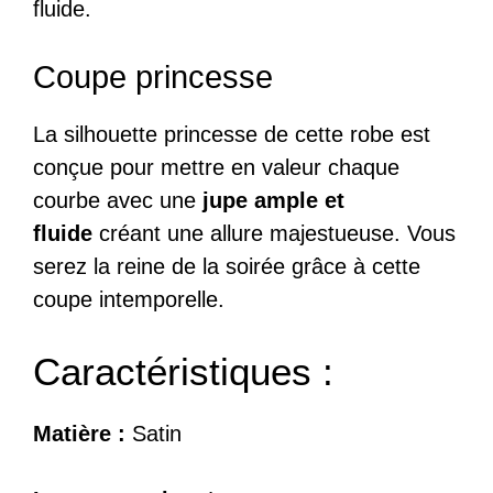
fluide.
Coupe princesse
La silhouette princesse de cette robe est
conçue pour mettre en valeur chaque
courbe avec une
jupe ample et
fluide
créant une allure majestueuse. Vous
serez la reine de la soirée grâce à cette
coupe intemporelle.
Caractéristiques :
Matière :
Satin