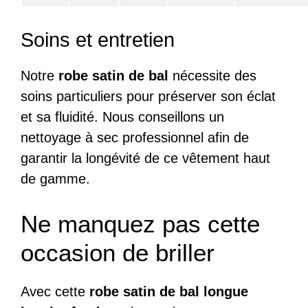
Soins et entretien
Notre
robe satin de bal
nécessite des
soins particuliers pour préserver son éclat
et sa fluidité. Nous conseillons un
nettoyage à sec professionnel afin de
garantir la longévité de ce vêtement haut
de gamme.
Ne manquez pas cette
occasion de briller
Avec cette
robe satin de bal longue