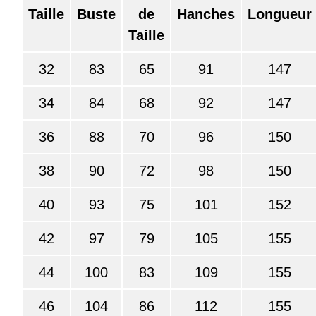
Taille
Buste
de
Hanches
Longueur
Taille
32
83
65
91
147
34
84
68
92
147
36
88
70
96
150
38
90
72
98
150
40
93
75
101
152
42
97
79
105
155
44
100
83
109
155
46
104
86
112
155