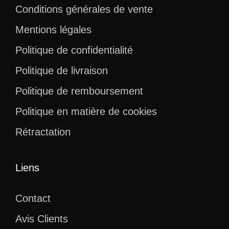
Conditions générales de vente
Mentions légales
Politique de confidentialité
Politique de livraison
Politique de remboursement
Politique en matière de cookies
Rétractation
Liens
Contact
Avis Clients