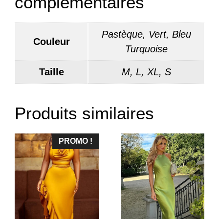
complémentaires
Pastèque, Vert, Bleu
Couleur
Turquoise
Taille
M, L, XL, S
Produits similaires
PROMO !