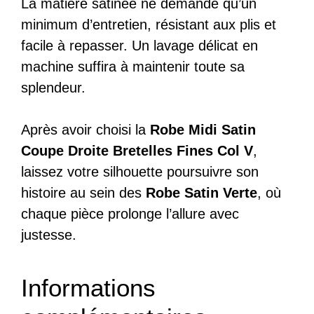
La matière satinée ne demande qu’un
minimum d’entretien, résistant aux plis et
facile à repasser. Un lavage délicat en
machine suffira à maintenir toute sa
splendeur.
Après avoir choisi la
Robe Midi Satin
Coupe Droite Bretelles Fines Col V
,
laissez votre silhouette poursuivre son
histoire au sein des
Robe Satin Verte
, où
chaque pièce prolonge l’allure avec
justesse.
Informations