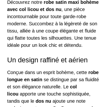
Découvrez notre
robe satin maxi bohème
avec col licou et dos nu
, une pièce
incontournable pour toute garde-robe
moderne. Succombez à la légèreté de son
tissu, alliée à une coupe élégante et fluide
qui flatte toutes les silhouettes. Une tenue
idéale pour un look chic et détendu.
Un design raffiné et aérien
Conçue dans un esprit bohème, cette
robe
longue en satin
se distingue par sa fluidité
et son élégance naturelle. Le
col
licou
apporte une touche sophistiquée,
tandis que le
dos nu
ajoute une note