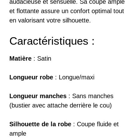
audacieuse et sensuelle. Sa coupe ample
et flottante assure un confort optimal tout
en valorisant votre silhouette.
Caractéristiques :
Matière
: Satin
Longueur robe
: Longue/maxi
Longueur manches
: Sans manches
(bustier avec attache derrière le cou)
Silhouette de la robe
: Coupe fluide et
ample