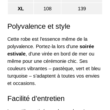
XL
108
139
Polyvalence et style
Cette robe est l’essence même de la
polyvalence. Portez-la lors d’une
soirée
estivale
, d’une virée en bord de mer ou
même pour une cérémonie chic. Ses
couleurs vibrantes – pastèque, vert et bleu
turquoise – s’adaptent à toutes vos envies
et occasions.
Facilité d’entretien