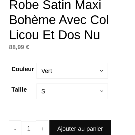
Robe Satin Maxi
Bohème Avec Col
Licou Et Dos Nu
88,99
€
Couleur
Taille
Ajouter au panier
quantité