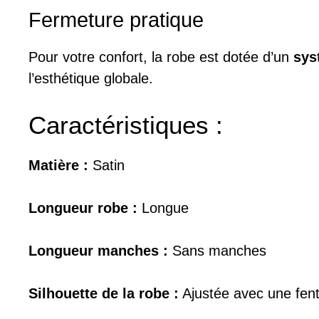
Fermeture pratique
Pour votre confort, la robe est dotée d’un
sys
l’esthétique globale.
Caractéristiques :
Matière :
Satin
Longueur robe :
Longue
Longueur manches :
Sans manches
Silhouette de la robe :
Ajustée avec une fen