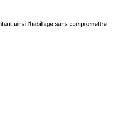
ilitant ainsi l’habillage sans compromettre