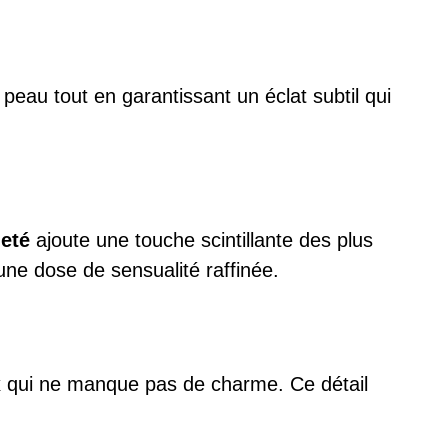
peau tout en garantissant un éclat subtil qui
leté
ajoute une touche scintillante des plus
ne dose de sensualité raffinée.
x qui ne manque pas de charme. Ce détail