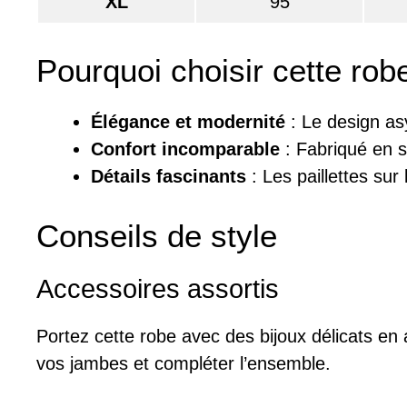
XL
95
Pourquoi choisir cette rob
Élégance et modernité
: Le design as
Confort incomparable
: Fabriqué en s
Détails fascinants
: Les paillettes sur 
Conseils de style
Accessoires assortis
Portez cette robe avec des bijoux délicats en 
vos jambes et compléter l’ensemble.