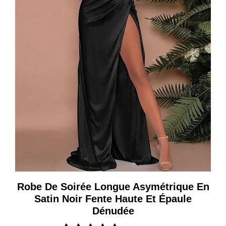
Robe De Soirée Longue Asymétrique En
Satin Noir Fente Haute Et Épaule
Dénudée