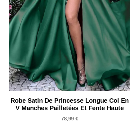
Robe Satin De Princesse Longue Col En
V Manches Pailletées Et Fente Haute
78,99
€