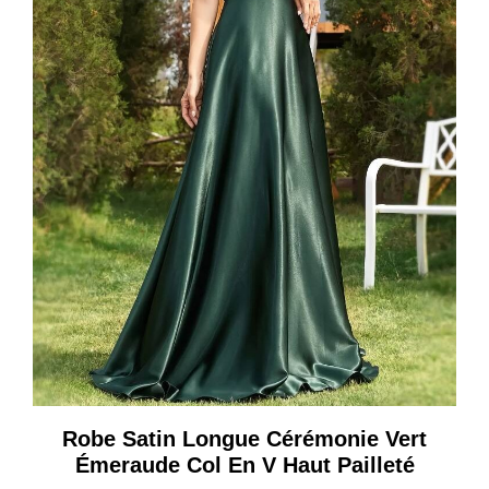
Robe Satin Longue Cérémonie Vert
Émeraude Col En V Haut Pailleté