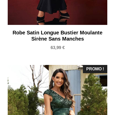
Robe Satin Longue Bustier Moulante
Sirène Sans Manches
63,99
€
PROMO !