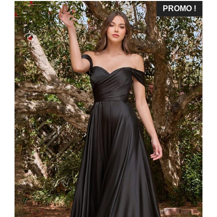
PROMO !