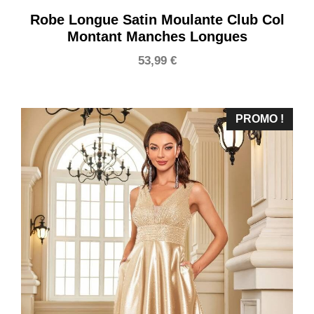
Robe Longue Satin Moulante Club Col
Montant Manches Longues
53,99
€
PROMO !