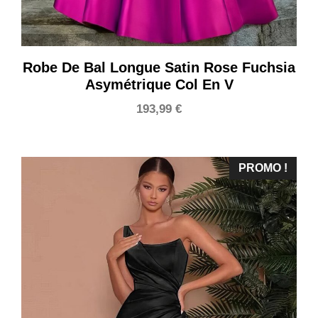
Robe De Bal Longue Satin Rose Fuchsia
Asymétrique Col En V
193,99
€
PROMO !