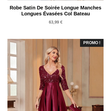
Robe Satin De Soirée Longue Manches
Longues Évasées Col Bateau
63,99
€
PROMO !