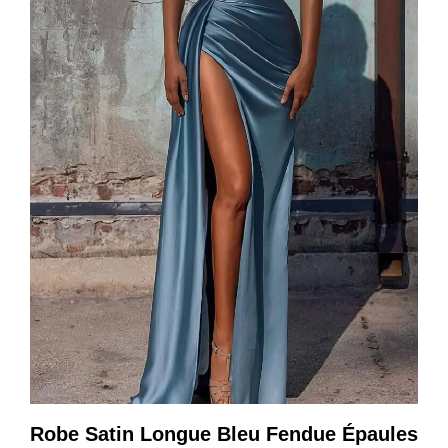
Robe Satin Longue Bleu Fendue Épaules