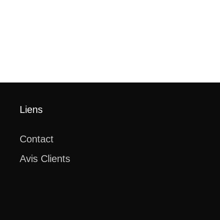
Liens
Contact
Avis Clients