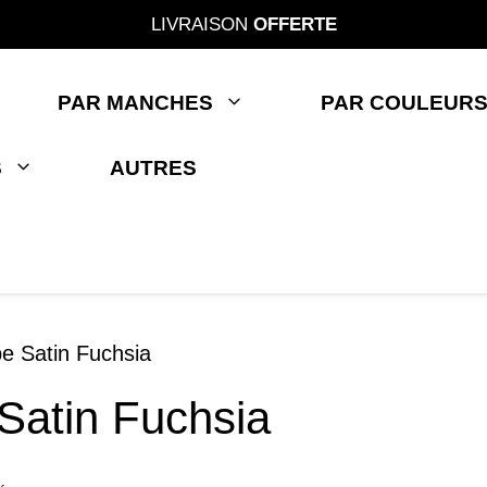
LIVRAISON
OFFERTE
PAR MANCHES
PAR COULEUR
S
AUTRES
e Satin Fuchsia
Satin Fuchsia