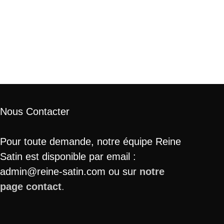
Nous Contacter
Pour toute demande, notre équipe Reine
Satin est disponible par email :
admin@reine-satin.com ou sur
notre
page contact
.