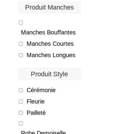
Produit Manches
Manches Bouffantes
Manches Courtes
Manches Longues
Produit Style
Cérémonie
Fleurie
Pailleté
Robe Demoiselle