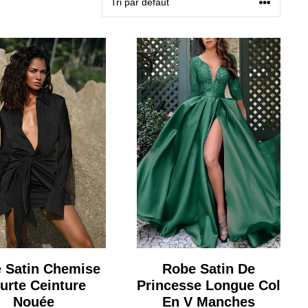
 Satin Chemise
Robe Satin De
urte Ceinture
Princesse Longue Col
Nouée
En V Manches