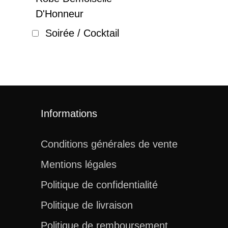
D'Honneur
Soirée / Cocktail
Informations
Conditions générales de vente
Mentions légales
Politique de confidentialité
Politique de livraison
Politique de remboursement