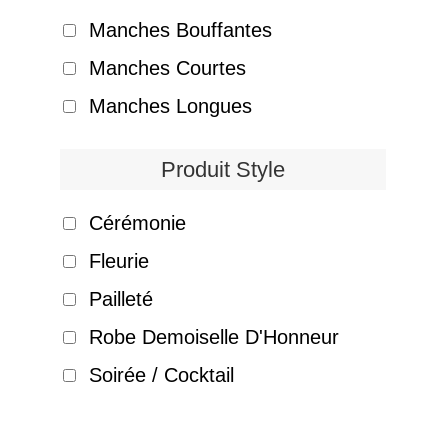
Manches Bouffantes
Manches Courtes
Manches Longues
Produit Style
Cérémonie
Fleurie
Pailleté
Robe Demoiselle D'Honneur
Soirée / Cocktail