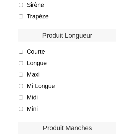
Sirène
Trapèze
Produit Longueur
Courte
Longue
Maxi
Mi Longue
Midi
Mini
Produit Manches