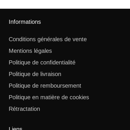
Informations
Conditions générales de vente
Mentions légales
Politique de confidentialité
Politique de livraison
Politique de remboursement
Politique en matière de cookies
Rétractation
Liens