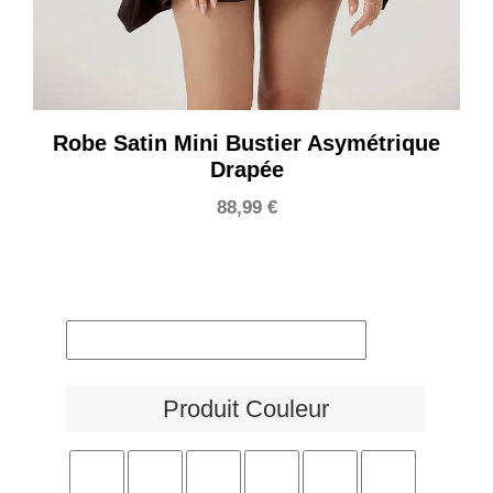
Robe Satin Mini Bustier Asymétrique
Drapée
88,99
€
Produit Couleur