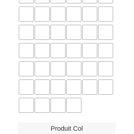
Produit Col