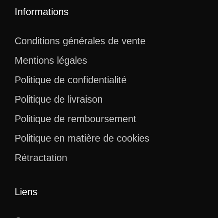
Informations
Conditions générales de vente
Mentions légales
Politique de confidentialité
Politique de livraison
Politique de remboursement
Politique en matière de cookies
Rétractation
Liens