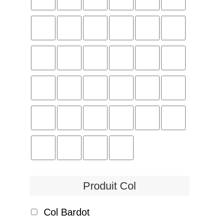
Produit Col
Col Bardot