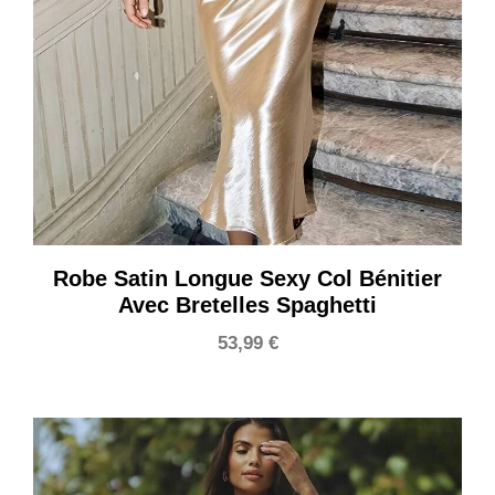
Robe Satin Longue Sexy Col Bénitier
Avec Bretelles Spaghetti
53,99
€