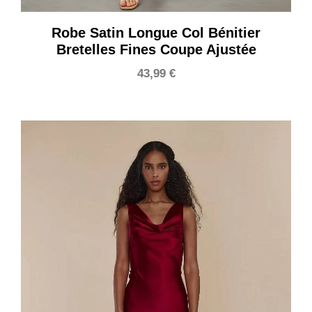
Robe Satin Longue Col Bénitier
Bretelles Fines Coupe Ajustée
43,99
€