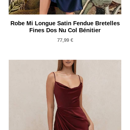
Robe Mi Longue Satin Fendue Bretelles
Fines Dos Nu Col Bénitier
77,99
€