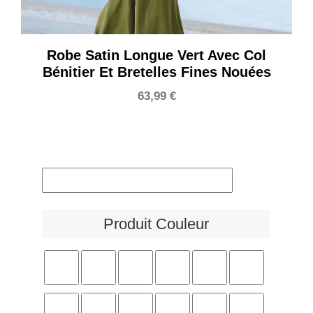
Robe Satin Longue Vert Avec Col
Bénitier Et Bretelles Fines Nouées
63,99
€
Produit Couleur