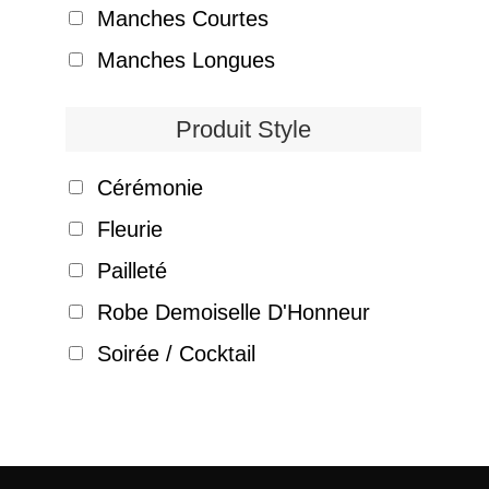
Manches Courtes
Manches Longues
Produit Style
Cérémonie
Fleurie
Pailleté
Robe Demoiselle D'Honneur
Soirée / Cocktail