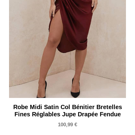
Robe Midi Satin Col Bénitier Bretelles
Fines Réglables Jupe Drapée Fendue
100,99
€