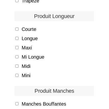
Trapèze
Produit Longueur
Courte
Longue
Maxi
Mi Longue
Midi
Mini
Produit Manches
Manches Bouffantes