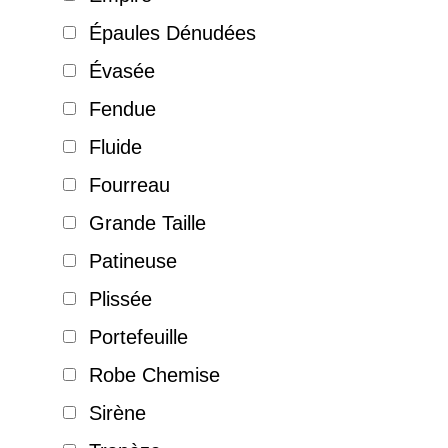
Épaules Dénudées
Évasée
Fendue
Fluide
Fourreau
Grande Taille
Patineuse
Plissée
Portefeuille
Robe Chemise
Sirène