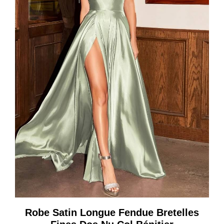
Robe Satin Longue Fendue Bretelles