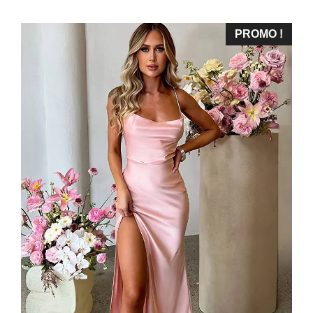
PROMO !