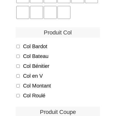
Produit Col
Col Bardot
Col Bateau
Col Bénitier
Col en V
Col Montant
Col Roulé
Produit Coupe