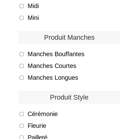
Midi
Mini
Produit Manches
Manches Bouffantes
Manches Courtes
Manches Longues
Produit Style
Cérémonie
Fleurie
Pailleté