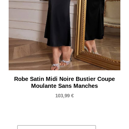
Robe Satin Midi Noire Bustier Coupe
Moulante Sans Manches
103,99
€