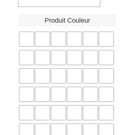
Produit Couleur