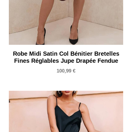
Robe Midi Satin Col Bénitier Bretelles
Fines Réglables Jupe Drapée Fendue
100,99
€