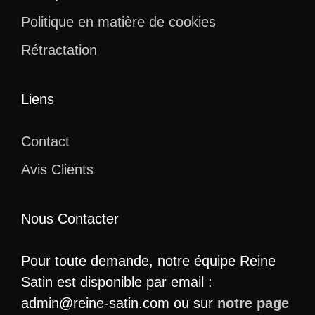
Politique en matière de cookies
Rétractation
Liens
Contact
Avis Clients
Nous Contacter
Pour toute demande, notre équipe Reine
Satin est disponible par email :
admin@reine-satin.com ou sur
notre page