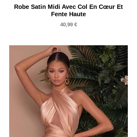
Robe Satin Midi Avec Col En Cœur Et
Fente Haute
40,99
€