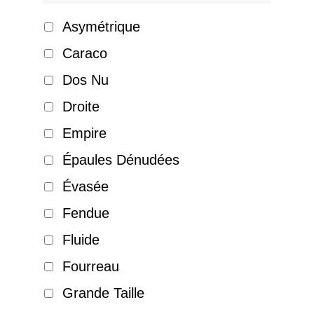
Asymétrique
Caraco
Dos Nu
Droite
Empire
Épaules Dénudées
Évasée
Fendue
Fluide
Fourreau
Grande Taille