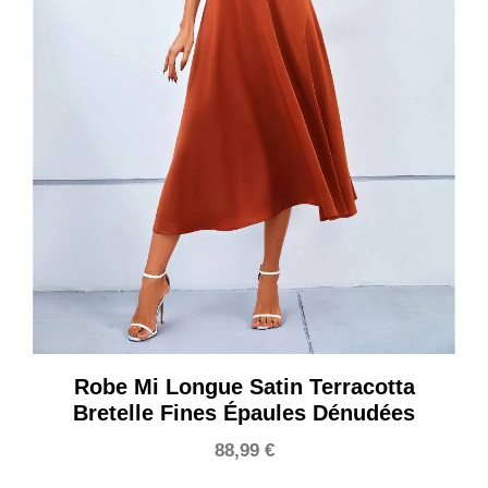
Robe Mi Longue Satin Terracotta
Bretelle Fines Épaules Dénudées
88,99
€