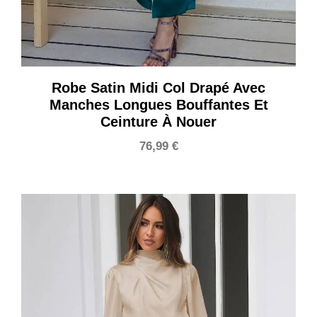
Robe Satin Midi Col Drapé Avec
Manches Longues Bouffantes Et
Ceinture À Nouer
76,99
€