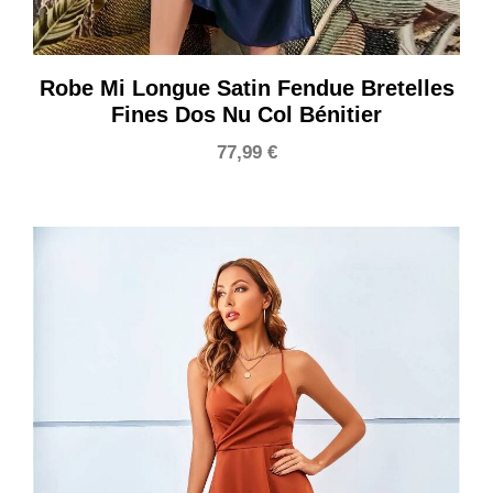
Robe Mi Longue Satin Fendue Bretelles
Fines Dos Nu Col Bénitier
77,99
€