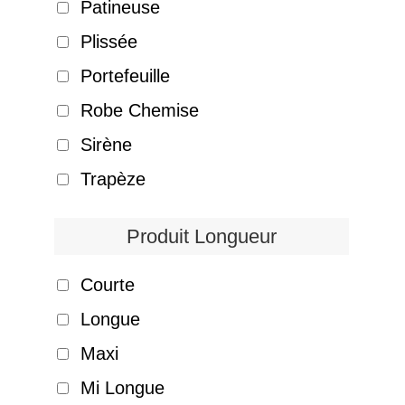
Patineuse
Plissée
Portefeuille
Robe Chemise
Sirène
Trapèze
Produit Longueur
Courte
Longue
Maxi
Mi Longue