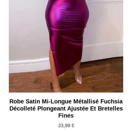
Robe Satin Mi-Longue Métallisé Fuchsia
Décolleté Plongeant Ajustée Et Bretelles
Fines
33,99
€