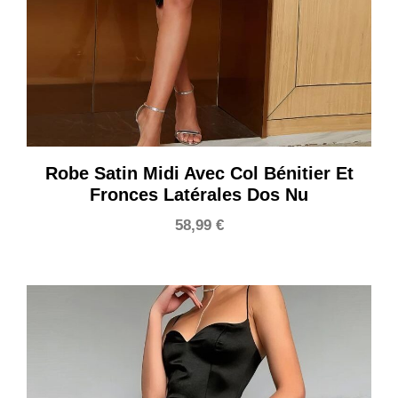
Robe Satin Midi Avec Col Bénitier Et
Fronces Latérales Dos Nu
58,99
€