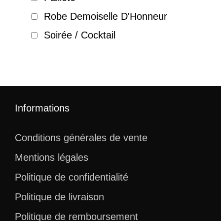
Robe Demoiselle D'Honneur
Soirée / Cocktail
Informations
Conditions générales de vente
Mentions légales
Politique de confidentialité
Politique de livraison
Politique de remboursement