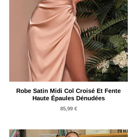
Robe Satin Midi Col Croisé Et Fente
Haute Épaules Dénudées
85,99
€