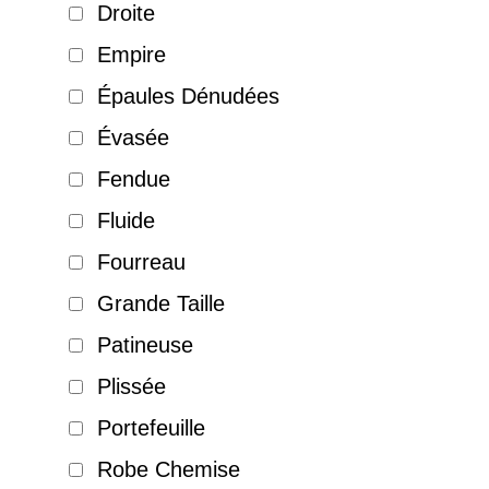
Droite
Empire
Épaules Dénudées
Évasée
Fendue
Fluide
Fourreau
Grande Taille
Patineuse
Plissée
Portefeuille
Robe Chemise