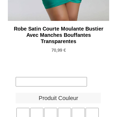
Robe Satin Courte Moulante Bustier
Avec Manches Bouffantes
Transparentes
70,99
€
Produit Couleur