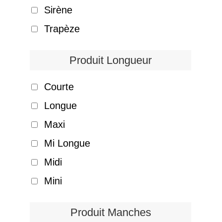
Sirène
Trapèze
Produit Longueur
Courte
Longue
Maxi
Mi Longue
Midi
Mini
Produit Manches