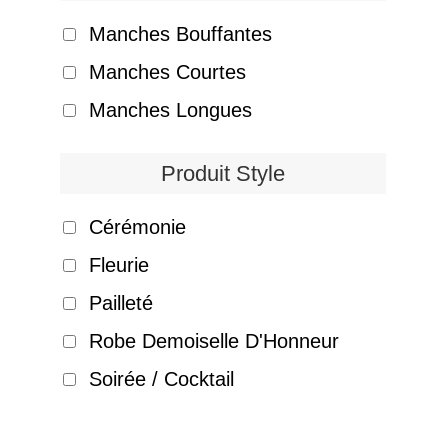
Manches Bouffantes
Manches Courtes
Manches Longues
Produit Style
Cérémonie
Fleurie
Pailleté
Robe Demoiselle D'Honneur
Soirée / Cocktail