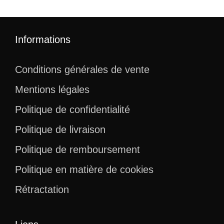
Informations
Conditions générales de vente
Mentions légales
Politique de confidentialité
Politique de livraison
Politique de remboursement
Politique en matière de cookies
Rétractation