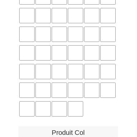
Produit Col