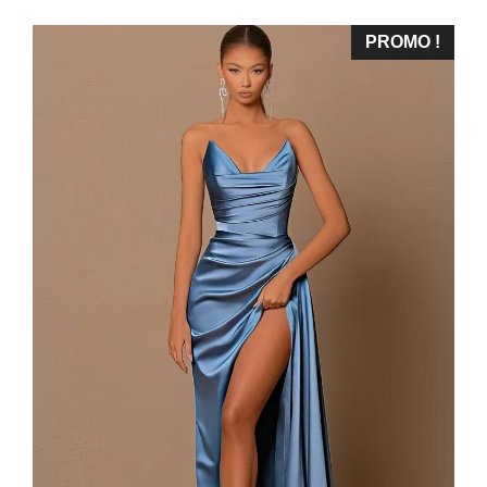
PROMO !