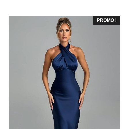
PROMO !