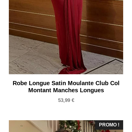
Robe Longue Satin Moulante Club Col
Montant Manches Longues
53,99
€
PROMO !