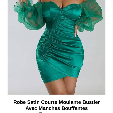
Robe Satin Courte Moulante Bustier
Avec Manches Bouffantes