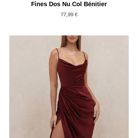
Fines Dos Nu Col Bénitier
77,99
€