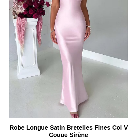
Robe Longue Satin Bretelles Fines Col V
Coupe Sirène