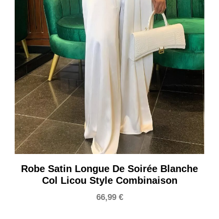
Robe Satin Longue De Soirée Blanche
Col Licou Style Combinaison
66,99
€