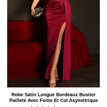
Robe Satin Longue Bordeaux Bustier
Pailleté Avec Fente Et Col Asymétrique