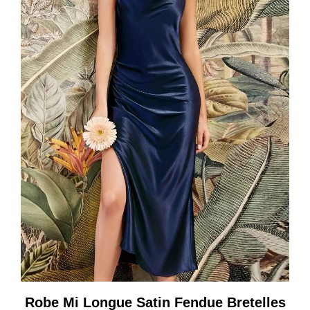
Robe Mi Longue Satin Fendue Bretelles