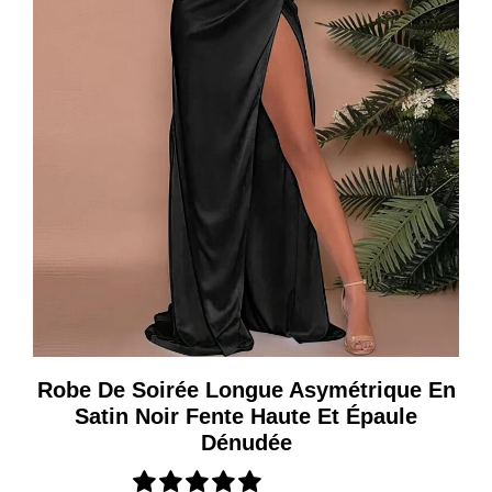
Robe De Soirée Longue Asymétrique En
Satin Noir Fente Haute Et Épaule
Dénudée