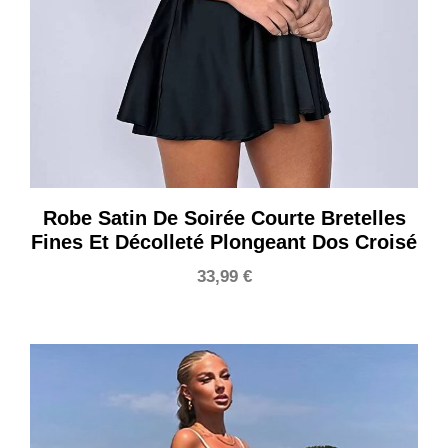
Robe Satin De Soirée Courte Bretelles
Fines Et Décolleté Plongeant Dos Croisé
33,99
€