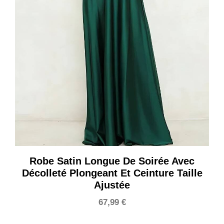
Robe Satin Longue De Soirée Avec
Décolleté Plongeant Et Ceinture Taille
Ajustée
67,99
€