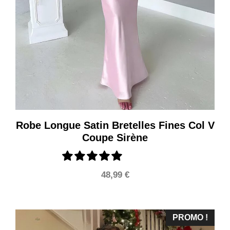
Robe Longue Satin Bretelles Fines Col V
Coupe Sirène
48,99
€
PROMO !