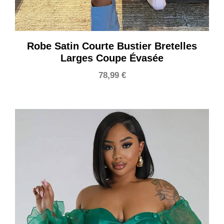
Robe Satin Courte Bustier Bretelles
Larges Coupe Évasée
78,99
€