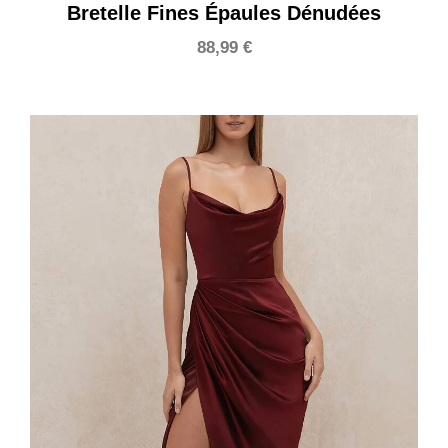
Bretelle Fines Épaules Dénudées
88,99
€