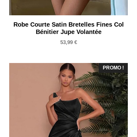
Robe Courte Satin Bretelles Fines Col
Bénitier Jupe Volantée
53,99
€
PROMO !