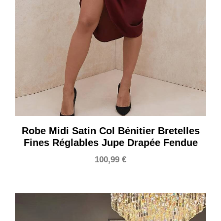
Robe Midi Satin Col Bénitier Bretelles
Fines Réglables Jupe Drapée Fendue
100,99
€