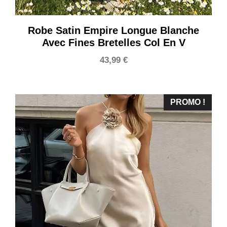
Robe Satin Empire Longue Blanche
Avec Fines Bretelles Col En V
43,99
€
PROMO !