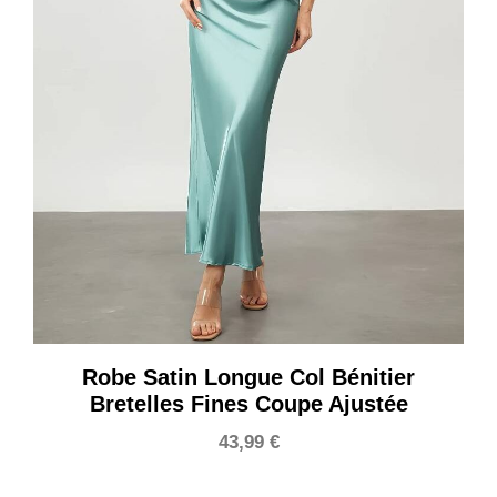
Robe Satin Longue Col Bénitier
Bretelles Fines Coupe Ajustée
43,99
€