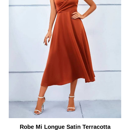
Robe Mi Longue Satin Terracotta