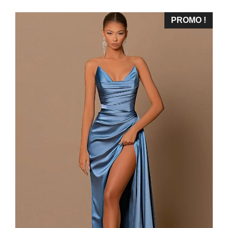
PROMO !