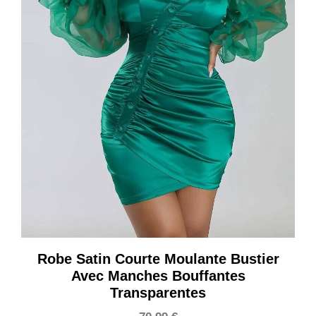
Robe Satin Courte Moulante Bustier
Avec Manches Bouffantes
Transparentes