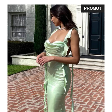
PROMO !