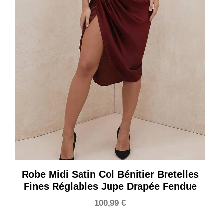
Robe Midi Satin Col Bénitier Bretelles
Fines Réglables Jupe Drapée Fendue
100,99
€