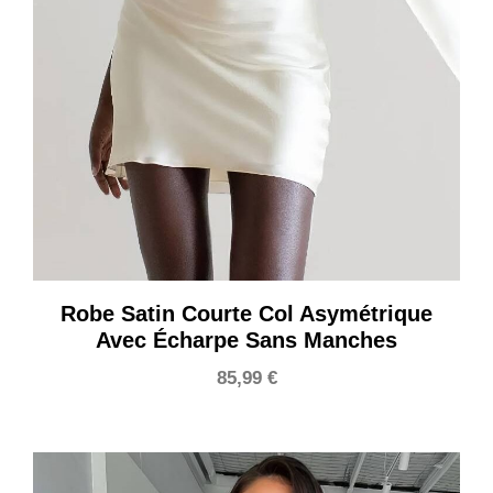
Robe Satin Courte Col Asymétrique
Avec Écharpe Sans Manches
85,99
€