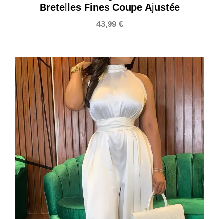
Bretelles Fines Coupe Ajustée
43,99
€