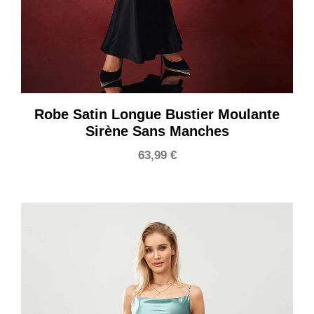
Robe Satin Longue Bustier Moulante
Sirène Sans Manches
63,99
€