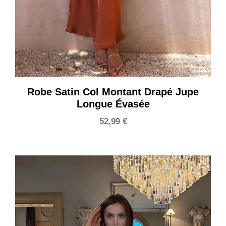
Robe Satin Col Montant Drapé Jupe
Longue Évasée
52,99
€