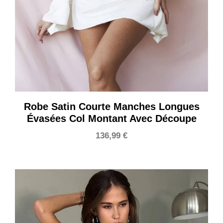
Robe Satin Courte Manches Longues
Évasées Col Montant Avec Découpe
136,99
€