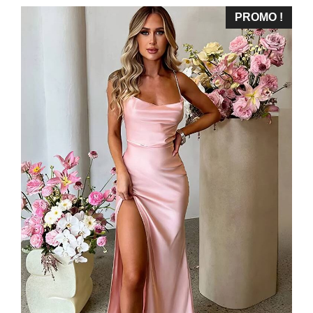
PROMO !