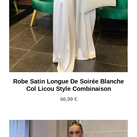
Robe Satin Longue De Soirée Blanche
Col Licou Style Combinaison
66,99
€