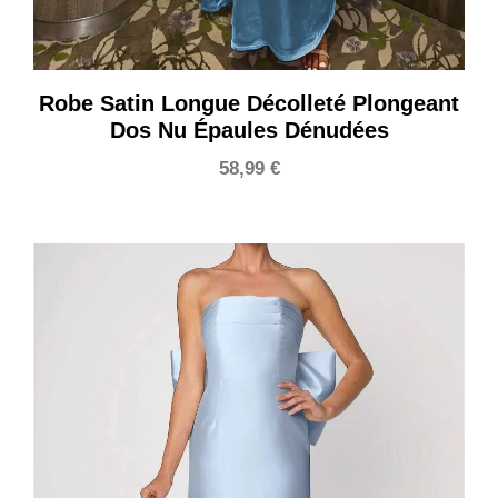
Robe Satin Longue Décolleté Plongeant
Dos Nu Épaules Dénudées
58,99
€