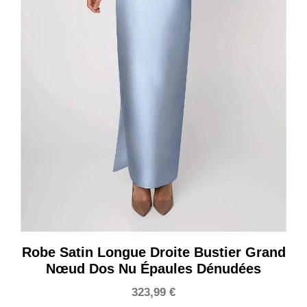
Robe Satin Longue Droite Bustier Grand
Nœud Dos Nu Épaules Dénudées
323,99
€