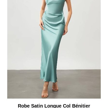
Robe Satin Longue Col Bénitier