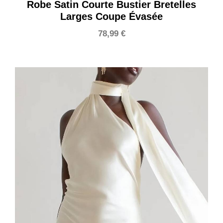
Robe Satin Courte Bustier Bretelles
Larges Coupe Évasée
78,99
€