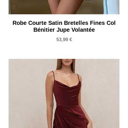
Robe Courte Satin Bretelles Fines Col
Bénitier Jupe Volantée
53,99
€