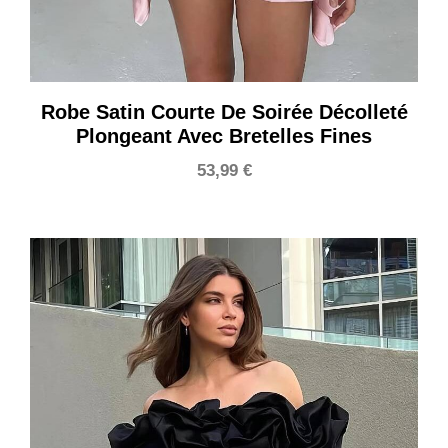
Robe Satin Courte De Soirée Décolleté
Plongeant Avec Bretelles Fines
53,99
€