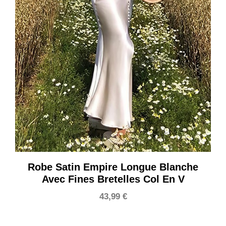
Robe Satin Empire Longue Blanche
Avec Fines Bretelles Col En V
43,99
€