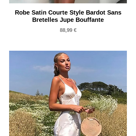
Robe Satin Courte Style Bardot Sans
Bretelles Jupe Bouffante
88,99
€