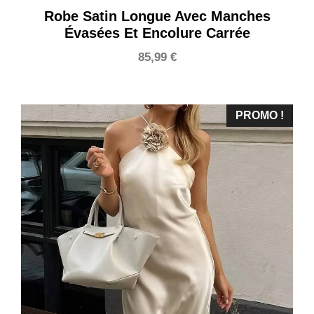
Robe Satin Longue Avec Manches
Évasées Et Encolure Carrée
85,99
€
PROMO !