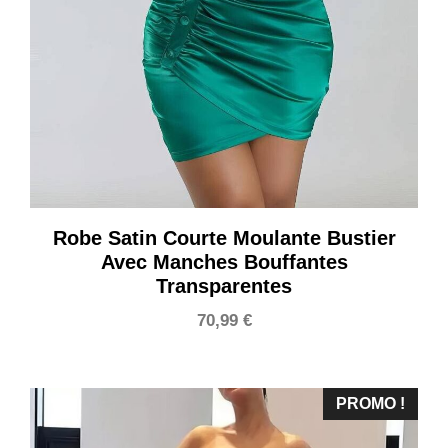
Robe Satin Courte Moulante Bustier
Avec Manches Bouffantes
Transparentes
70,99
€
PROMO !