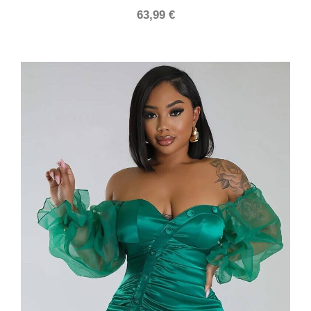
63,99
€