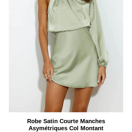
Robe Satin Courte Manches
Asymétriques Col Montant