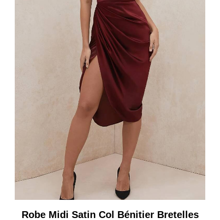
Robe Midi Satin Col Bénitier Bretelles