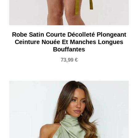
Robe Satin Courte Décolleté Plongeant
Ceinture Nouée Et Manches Longues
Bouffantes
73,99
€