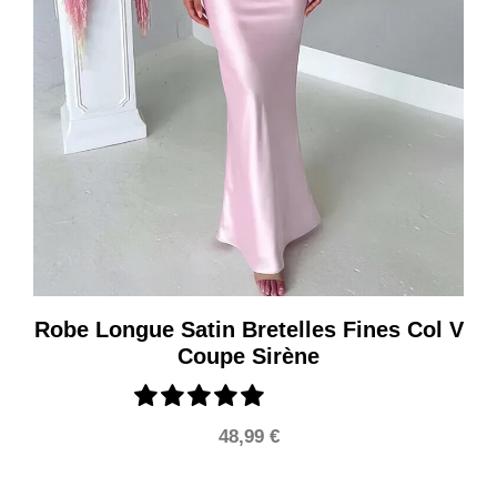
Robe Longue Satin Bretelles Fines Col V
Coupe Sirène
48,99
€