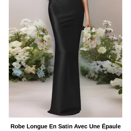
Robe Longue En Satin Avec Une Épaule