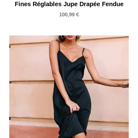
Fines Réglables Jupe Drapée Fendue
100,99
€