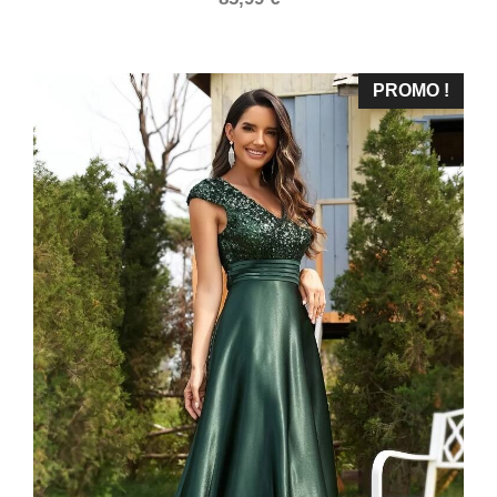
PROMO !