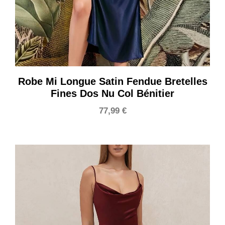
Robe Mi Longue Satin Fendue Bretelles
Fines Dos Nu Col Bénitier
77,99
€